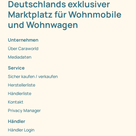
Deutschlands exklusiver
Marktplatz für Wohnmobile
und Wohnwagen
Unternehmen
Über Caraworld
Mediadaten
Service
Sicher kaufen / verkaufen
Herstellerliste
Händlerliste
Kontakt
Privacy Manager
Händler
Händler Login