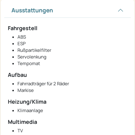
Ausstattungen
Fahrgestell
ABS
ESP
Rußpartikelfilter
Servolenkung
Tempomat
Aufbau
Fahrradträger für 2 Räder
Markise
Heizung/Klima
Klimaanlage
Multimedia
TV