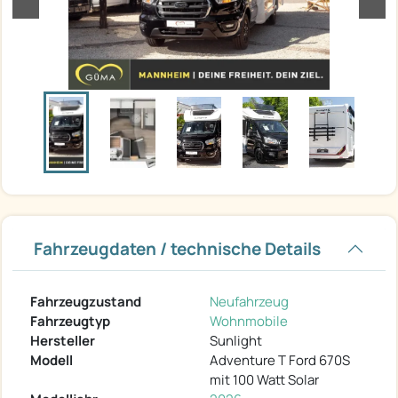
Fahrzeugdaten / technische Details
Fahrzeugzustand
Neufahrzeug
Fahrzeugtyp
Wohnmobile
Hersteller
Sunlight
Modell
Adventure T Ford 670S
mit 100 Watt Solar