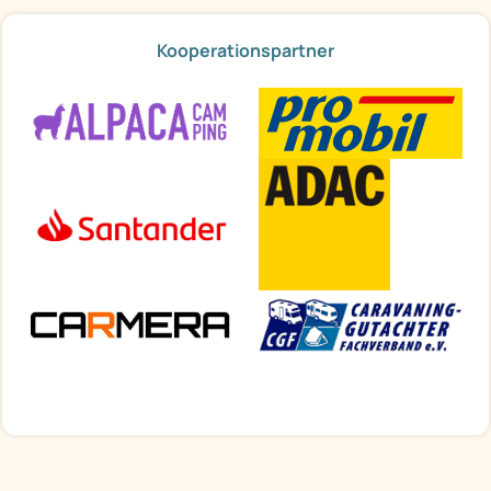
Kooperationspartner