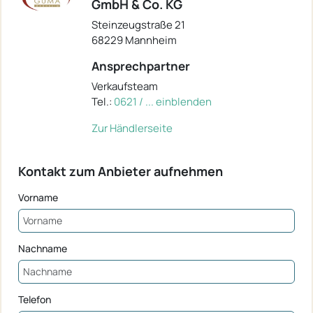
GmbH & Co. KG
Steinzeugstraße 21
68229 Mannheim
Ansprechpartner
Verkaufsteam
Tel.:
0621 / ... einblenden
Zur Händlerseite
Kontakt zum Anbieter aufnehmen
Vorname
Nachname
Telefon