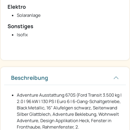
Elektro
Solaranlage
Sonstiges
Isofix
Beschreibung
Adventure Ausstattung 670S (Ford Transit 3.500 kg |
2.0 | 96 kW | 130 PS | Euro 6 | 6-Gang-Schaltgetriebe,
Black Metallic, 16" Alufelgen schwarz, Seitenwand
Silber Glattblech, Adventure Beklebung, Wohnwelt
Adventure, Design Applikation Heck, Fenster in
Fronthaube, Rahmenfenster, 2.