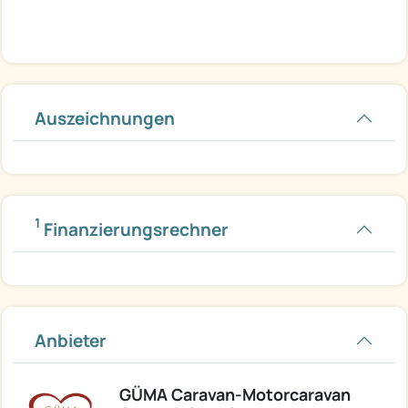
Auszeichnungen
1
Finanzierungsrechner
Anbieter
GÜMA Caravan-Motorcaravan