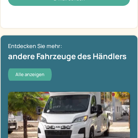
Entdecken Sie mehr:
andere Fahrzeuge des Händlers
Alle anzeigen