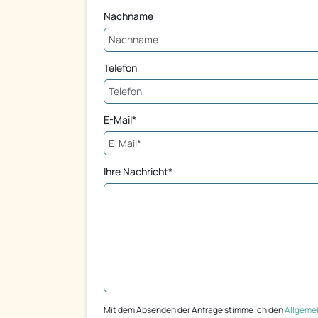
Nachname
Telefon
E-Mail*
Ihre Nachricht*
Mit dem Absenden der Anfrage stimme ich den
Allgeme