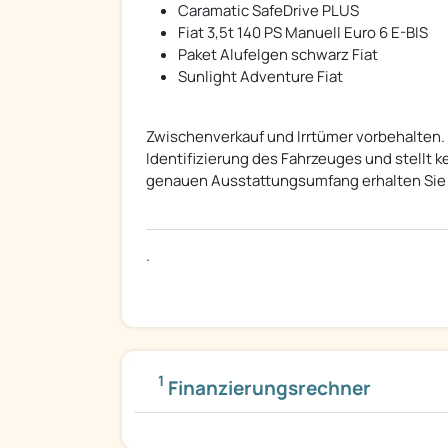
Caramatic SafeDrive PLUS
Fiat 3,5t 140 PS Manuell Euro 6 E-BIS
Paket Alufelgen schwarz Fiat
Sunlight Adventure Fiat
Zwischenverkauf und Irrtümer vorbehalten.
Identifizierung des Fahrzeuges und stellt 
genauen Ausstattungsumfang erhalten Sie v
.
1
Finanzierungsrechner