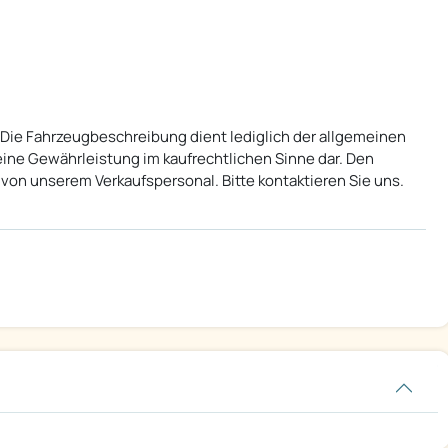
 Die Fahrzeugbeschreibung dient lediglich der allgemeinen
keine Gewährleistung im kaufrechtlichen Sinne dar. Den
on unserem Verkaufspersonal. Bitte kontaktieren Sie uns.