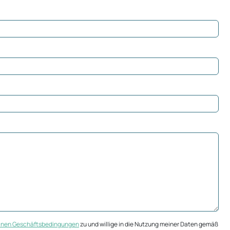
inen Geschäftsbedingungen
zu und willige in die Nutzung meiner Daten gemäß