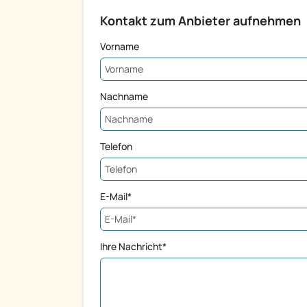
Kontakt zum Anbieter aufnehmen
Vorname
Nachname
Telefon
E-Mail*
Ihre Nachricht*