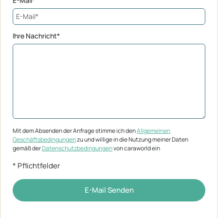
E-Mail*
Ihre Nachricht*
Mit dem Absenden der Anfrage stimme ich den
Allgemeinen
Geschäftsbedingungen
zu und willige in die Nutzung meiner Daten
gemäß der
Datenschutzbedingungen
von caraworld ein
* Pflichtfelder
E-Mail Senden