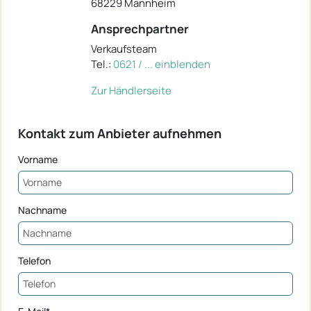
68229 Mannheim
Ansprechpartner
Verkaufsteam
Tel.:
0621 / ... einblenden
Zur Händlerseite
Kontakt zum Anbieter aufnehmen
Vorname
Nachname
Telefon