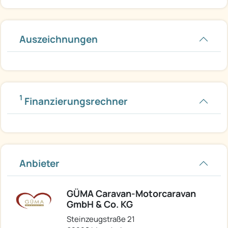
Auszeichnungen
1
Finanzierungsrechner
Anbieter
GÜMA Caravan-Motorcaravan
GmbH & Co. KG
Steinzeugstraße 21