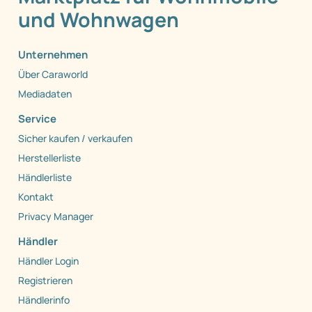
und Wohnwagen
Unternehmen
Über Caraworld
Mediadaten
Service
Sicher kaufen / verkaufen
Herstellerliste
Händlerliste
Kontakt
Privacy Manager
Händler
Händler Login
Registrieren
Händlerinfo