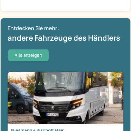
Entdecken Sie mehr:
andere Fahrzeuge des Händlers
Alle anzeigen
Niesmann + Bischoff Flair