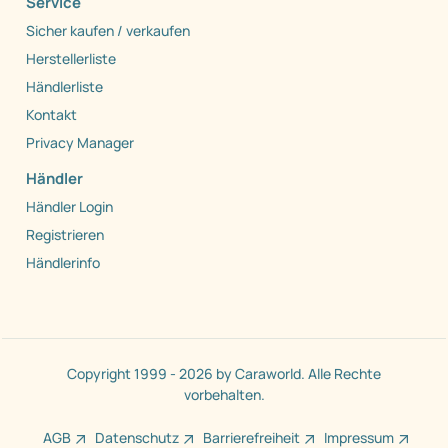
Service
Sicher kaufen / verkaufen
Herstellerliste
Händlerliste
Kontakt
Privacy Manager
Händler
Händler Login
Registrieren
Händlerinfo
Copyright 1999 - 2026 by Caraworld. Alle Rechte
vorbehalten.
AGB
Datenschutz
Barrierefreiheit
Impressum