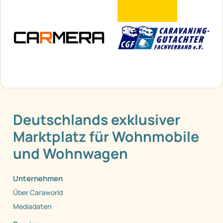
Deutschlands exklusiver
Marktplatz für Wohnmobile
und Wohnwagen
Unternehmen
Über Caraworld
Mediadaten