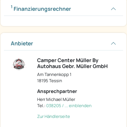
1
Finanzierungsrechner
Anbieter
Camper Center Müller By
Autohaus Gebr. Müller GmbH
Am Tannenkopp 1
18195 Tessin
Ansprechpartner
Herr Michael Müller
Tel.:
038205 / ... einblenden
Zur Händlerseite