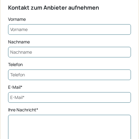
Kontakt zum Anbieter aufnehmen
Vorname
Nachname
Telefon
E-Mail*
Ihre Nachricht*