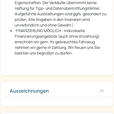
Eigenschaften. Der Verkäufer übernimmt keine
Haftung für Tipp- und Datenübermittlungsfehler.
Aufgeführte Ausstattungen sind ggfs. gesondert zu
prüfen. Alle Angaben in den Inseraten sind
unverbindlich und ohne Gewähr.)
-FINANZIERUNG MÖGLICH - Individuelle
Finanzierungsangebote (auch ohne Anzahlung)
errechnen wir gern. Ihr gebrauchtes Fahrzeug
nehmen wir gerne in Zahlung. Wir freuen uns Sie
bald bei uns begrüßen zu dürfen.
Auszeichnungen