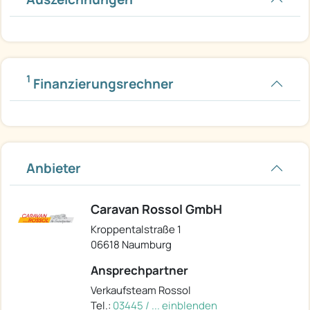
1
Finanzierungsrechner
Anbieter
Caravan Rossol GmbH
Kroppentalstraße 1
06618 Naumburg
Ansprechpartner
Verkaufsteam Rossol
Tel.:
03445 / ... einblenden