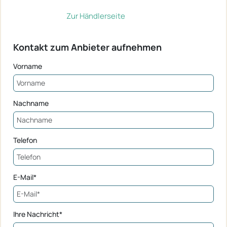
Zur Händlerseite
Kontakt zum Anbieter aufnehmen
Vorname
Nachname
Telefon
E-Mail*
Ihre Nachricht*