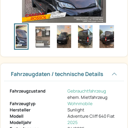
Fahrzeugdaten / technische Details
Fahrzeugzustand
Gebrauchtfahrzeug
ehem. Mietfahrzeug
Fahrzeugtyp
Wohnmobile
Hersteller
Sunlight
Modell
Adventure Cliff 640 Fiat
Modelljahr
2025