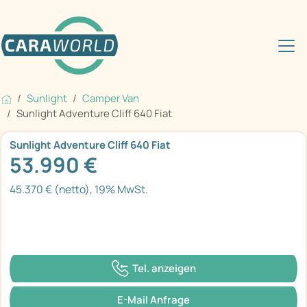
Sunlight
Camper Van
Sunlight Adventure Cliff 640 Fiat
Sunlight Adventure Cliff 640 Fiat
53.990 €
45.370 € (netto), 19% MwSt.
Tel. anzeigen
E-Mail Anfrage