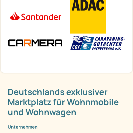
Deutschlands exklusiver
Marktplatz für Wohnmobile
und Wohnwagen
Unternehmen