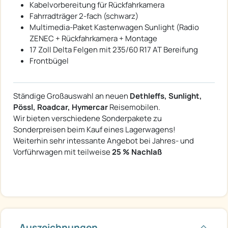
Kabelvorbereitung für Rückfahrkamera
Fahrradträger 2-fach (schwarz)
Multimedia-Paket Kastenwagen Sunlight (Radio
ZENEC + Rückfahrkamera + Montage
17 Zoll Delta Felgen mit 235/60 R17 AT Bereifung
Frontbügel
Ständige Großauswahl an neuen
Dethleffs, Sunlight,
Pössl, Roadcar, Hymercar
Reisemobilen.
Wir bieten verschiedene Sonderpakete zu
Sonderpreisen beim Kauf eines Lagerwagens!
Weiterhin sehr intessante Angebot bei Jahres- und
Vorführwagen mit teilweise
25 % Nachlaß
Auszeichnungen