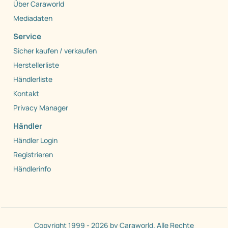
Über Caraworld
Mediadaten
Service
Sicher kaufen / verkaufen
Herstellerliste
Händlerliste
Kontakt
Privacy Manager
Händler
Händler Login
Registrieren
Händlerinfo
Copyright 1999 - 2026 by Caraworld. Alle Rechte