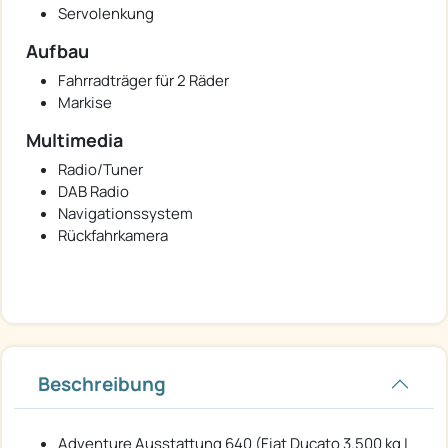
Servolenkung
Aufbau
Fahrradträger für 2 Räder
Markise
Multimedia
Radio/Tuner
DAB Radio
Navigationssystem
Rückfahrkamera
Beschreibung
Adventure Ausstattung 640 (Fiat Ducato 3.500 kg |