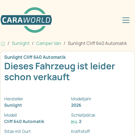
Sunlight
Camper Van
Sunlight Cliff 640 Automatik
Sunlight Cliff 640 Automatik
Dieses Fahrzeug ist leider
schon verkauft
Hersteller
Modelljahr
Sunlight
2026
Modell
Schlafplätze
Cliff 640 Automatik
2
Sitze mit Gurt
Kraftstoff