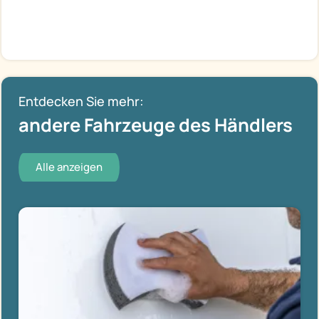
Entdecken Sie mehr:
andere Fahrzeuge des Händlers
Alle anzeigen