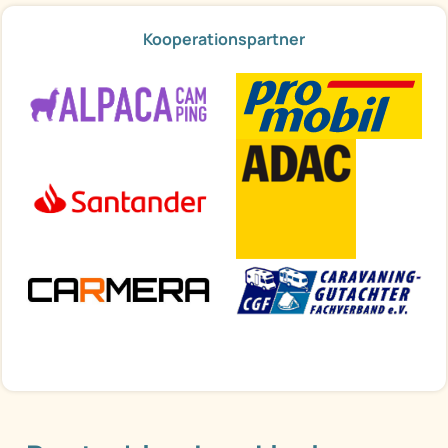
Kooperationspartner