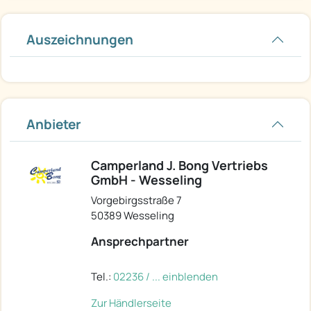
Auszeichnungen
Anbieter
Camperland J. Bong Vertriebs
GmbH - Wesseling
Vorgebirgsstraße 7
50389 Wesseling
Ansprechpartner
Tel.:
02236 / ... einblenden
Zur Händlerseite