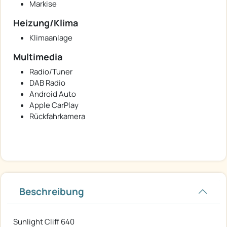
Markise
Heizung/Klima
Klimaanlage
Multimedia
Radio/Tuner
DAB Radio
Android Auto
Apple CarPlay
Rückfahrkamera
Beschreibung
Sunlight Cliff 640