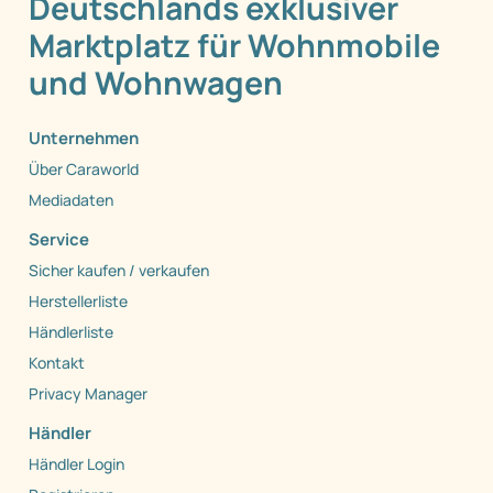
Deutschlands exklusiver
Marktplatz für Wohnmobile
und Wohnwagen
Unternehmen
Über Caraworld
Mediadaten
Service
Sicher kaufen / verkaufen
Herstellerliste
Händlerliste
Kontakt
Privacy Manager
Händler
Händler Login