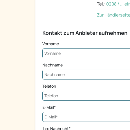
Tel.:
0208 / ... e
Zur Händlerseit
Kontakt zum Anbieter aufnehmen
Vorname
Nachname
Telefon
E-Mail*
Ihre Nachricht*