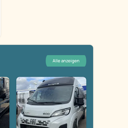
Alle anzeigen