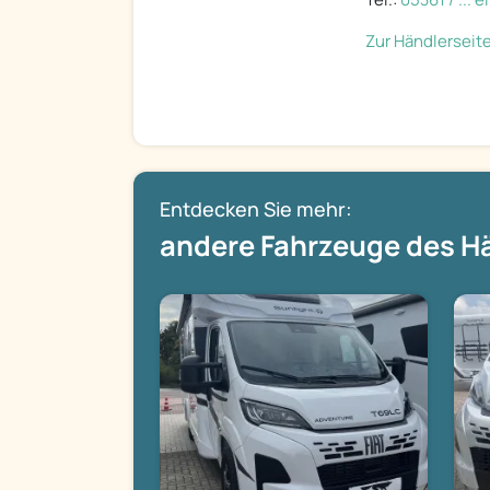
Zur Händlerseit
Entdecken Sie mehr:
andere Fahrzeuge des H