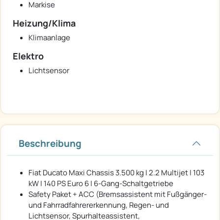
Markise
Heizung/Klima
Klimaanlage
Elektro
Lichtsensor
Beschreibung
Fiat Ducato Maxi Chassis 3.500 kg | 2.2 Multijet | 103
kW | 140 PS Euro 6 | 6-Gang-Schaltgetriebe
Safety Paket + ACC (Bremsassistent mit Fußgänger-
und Fahrradfahrererkennung, Regen- und
Lichtsensor, Spurhalteassistent,