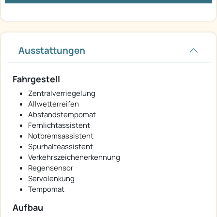
Ausstattungen
Fahrgestell
Zentralverriegelung
Allwetterreifen
Abstandstempomat
Fernlichtassistent
Notbremsassistent
Spurhalteassistent
Verkehrszeichenerkennung
Regensensor
Servolenkung
Tempomat
Aufbau