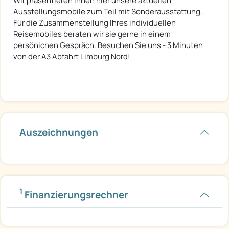
Wir präsentieren Ihnen hier unsere aktuellen
Ausstellungsmobile zum Teil mit Sonderausstattung.
Für die Zusammenstellung Ihres individuellen
Reisemobiles beraten wir sie gerne in einem
persönichen Gespräch. Besuchen Sie uns - 3 Minuten
von der A3 Abfahrt Limburg Nord!
Auszeichnungen
1
Finanzierungsrechner