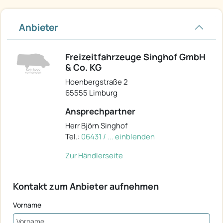
Anbieter
Freizeitfahrzeuge Singhof GmbH
& Co. KG
Hoenbergstraße 2
65555 Limburg
Ansprechpartner
Herr Björn Singhof
Tel.:
06431 / ... einblenden
Zur Händlerseite
Kontakt zum Anbieter aufnehmen
Vorname