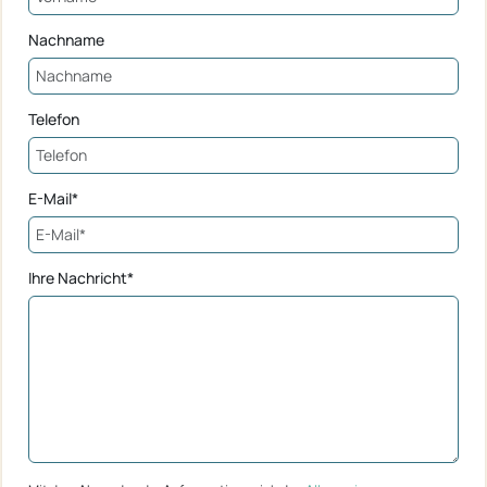
Nachname
Telefon
E-Mail*
Ihre Nachricht*