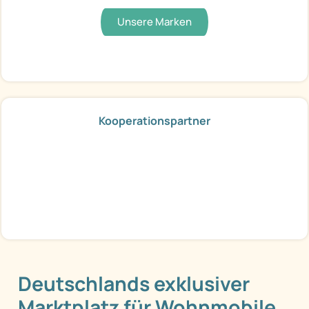
Unsere Marken
Kooperationspartner