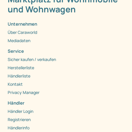
Deutschlands exklusiver
Marktplatz für Wohnmobile
und Wohnwagen
Unternehmen
Über Caraworld
Mediadaten
Service
Sicher kaufen / verkaufen
Herstellerliste
Händlerliste