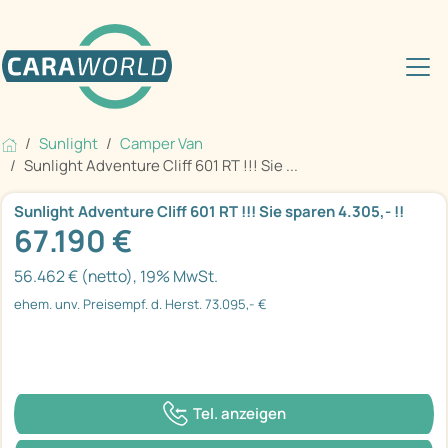
Sunlight
Camper Van
Sunlight Adventure Cliff 601 RT !!! Sie ...
Sunlight Adventure Cliff 601 RT !!! Sie sparen 4.305,- !!
67.190 €
56.462 € (netto), 19% MwSt.
ehem. unv. Preisempf. d. Herst. 73.095,- €
Tel. anzeigen