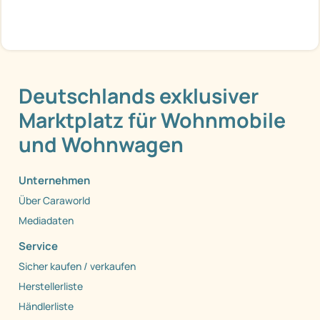
Deutschlands exklusiver
Marktplatz für Wohnmobile
und Wohnwagen
Unternehmen
Über Caraworld
Mediadaten
Service
Sicher kaufen / verkaufen
Herstellerliste
Händlerliste