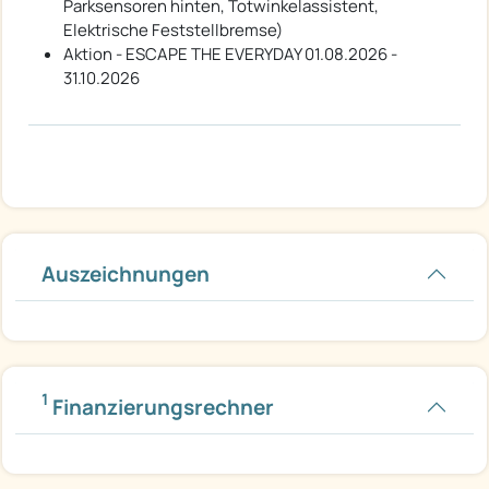
Parksensoren hinten, Totwinkelassistent,
Elektrische Feststellbremse)
Aktion - ESCAPE THE EVERYDAY 01.08.2026 -
31.10.2026
Auszeichnungen
1
Finanzierungsrechner