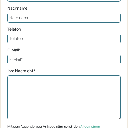
Nachname
Telefon
E-Mail*
Ihre Nachricht*
Mit dem Absenden der Anfrage stimme ich den
Allgemeinen