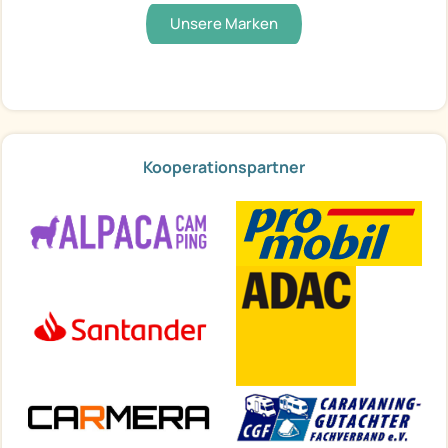
Unsere Marken
Kooperationspartner