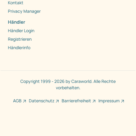
Kontakt
Privacy Manager
Händler
Händler Login
Registrieren
Händlerinfo
Copyright 1999 - 2026 by Caraworld. Alle Rechte
vorbehalten.
AGB
Datenschutz
Barrierefreiheit
Impressum