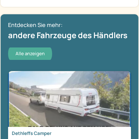
Entdecken Sie mehr:
andere Fahrzeuge des Händlers
Alle anzeigen
Dethleffs Camper