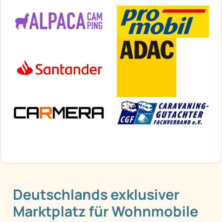
Deutschlands exklusiver
Marktplatz für Wohnmobile