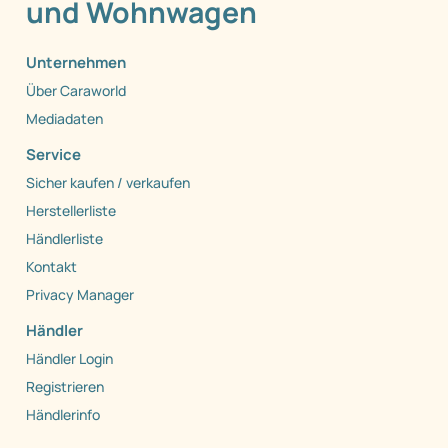
und Wohnwagen
Unternehmen
Über Caraworld
Mediadaten
Service
Sicher kaufen / verkaufen
Herstellerliste
Händlerliste
Kontakt
Privacy Manager
Händler
Händler Login
Registrieren
Händlerinfo