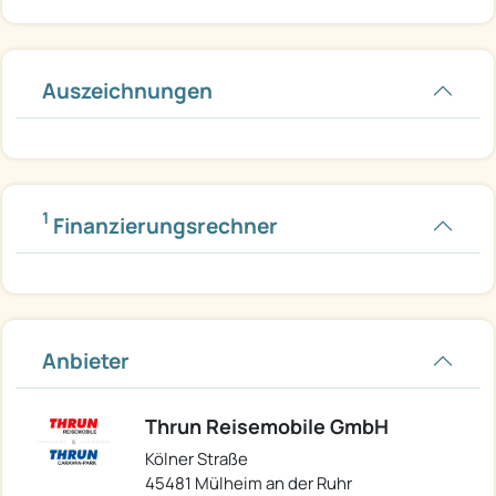
Auszeichnungen
1
Finanzierungsrechner
Anbieter
Thrun Reisemobile GmbH
Kölner Straße
45481 Mülheim an der Ruhr