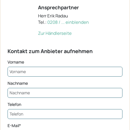
Ansprechpartner
Herr Erik Radau
Tel.:
0208 / ... einblenden
Zur Händlerseite
Kontakt zum Anbieter aufnehmen
Vorname
Nachname
Telefon
E-Mail*