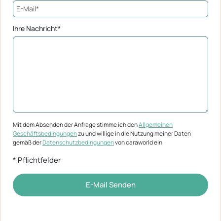
Ihre Nachricht*
Mit dem Absenden der Anfrage stimme ich den
Allgemeinen
Geschäftsbedingungen
zu und willige in die Nutzung meiner Daten
gemäß der
Datenschutzbedingungen
von caraworld ein
* Pflichtfelder
E-Mail Senden