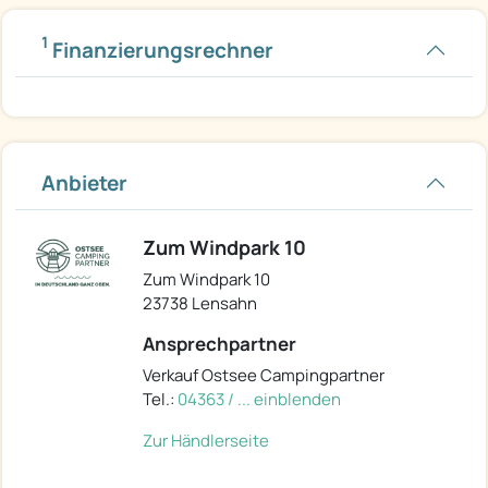
1
Finanzierungsrechner
Anbieter
Zum Windpark 10
Zum Windpark 10
23738 Lensahn
Ansprechpartner
Verkauf Ostsee Campingpartner
Tel.:
04363 / ... einblenden
Zur Händlerseite