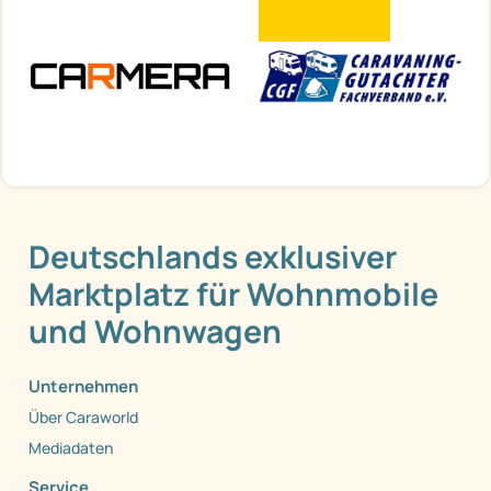
Deutschlands exklusiver
Marktplatz für Wohnmobile
und Wohnwagen
Unternehmen
Über Caraworld
Mediadaten
Service