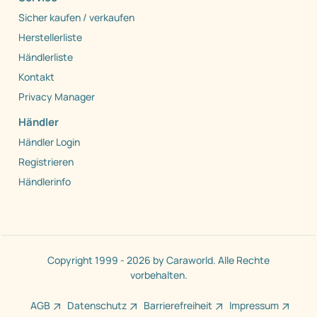
Sicher kaufen / verkaufen
Herstellerliste
Händlerliste
Kontakt
Privacy Manager
Händler
Händler Login
Registrieren
Händlerinfo
Copyright 1999 - 2026 by Caraworld. Alle Rechte
vorbehalten.
AGB
Datenschutz
Barrierefreiheit
Impressum