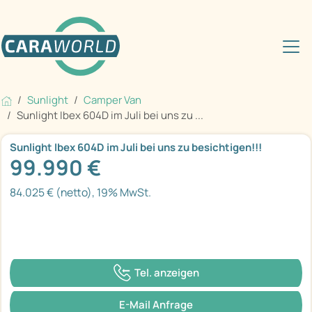
Sunlight
Camper Van
Sunlight Ibex 604D im Juli bei uns zu ...
Sunlight Ibex 604D im Juli bei uns zu besichtigen!!!
99.990 €
84.025 € (netto), 19% MwSt.
Tel. anzeigen
E-Mail Anfrage