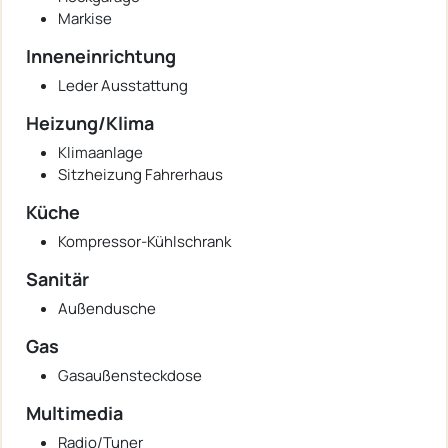
Markise
Inneneinrichtung
Leder Ausstattung
Heizung/Klima
Klimaanlage
Sitzheizung Fahrerhaus
Küche
Kompressor-Kühlschrank
Sanitär
Außendusche
Gas
Gasaußensteckdose
Multimedia
Radio/Tuner