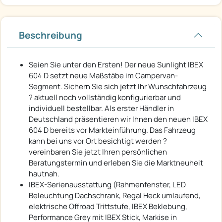
Beschreibung
Seien Sie unter den Ersten! Der neue Sunlight IBEX
604 D setzt neue Maßstäbe im Campervan-
Segment. Sichern Sie sich jetzt Ihr Wunschfahrzeug
? aktuell noch vollständig konfigurierbar und
individuell bestellbar. Als erster Händler in
Deutschland präsentieren wir Ihnen den neuen IBEX
604 D bereits vor Markteinführung. Das Fahrzeug
kann bei uns vor Ort besichtigt werden ?
vereinbaren Sie jetzt Ihren persönlichen
Beratungstermin und erleben Sie die Marktneuheit
hautnah.
IBEX-Serienausstattung (Rahmenfenster, LED
Beleuchtung Dachschrank, Regal Heck umlaufend,
elektrische Offroad Trittstufe, IBEX Beklebung,
Performance Grey mit IBEX Stick, Markise in