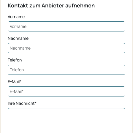
Kontakt zum Anbieter aufnehmen
Vorname
Nachname
Telefon
E-Mail*
Ihre Nachricht*