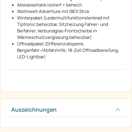
Abwassertank isoliert + beheizt
Wohnwelt Adventure mit IBEX Stick
Winterpaket (Ledermultifunktionslenkrad mit
Tiptronic beheizbar, Sitzheizung Fahrer- und
Beifahrer, Verbundglas-Frontscheibe in
Wärmeschutzverglasung beheizbar)
Offroadpaket (Differenzialsperre,
Berganfahr-/Abfahrhilfe, 18-Zoll Offroadbereifung,
LED-Lightbar)
Auszeichnungen