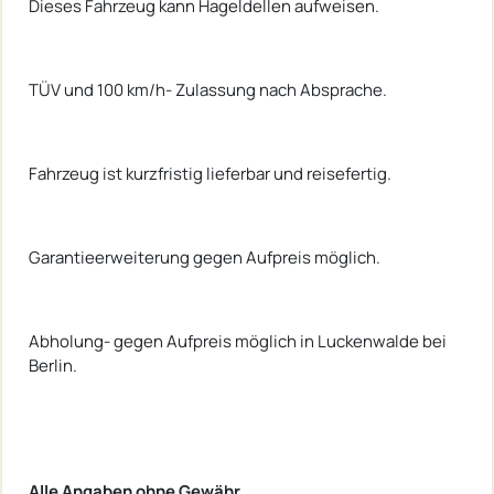
Dieses Fahrzeug kann Hageldellen aufweisen.
TÜV und 100 km/h- Zulassung nach Absprache.
Fahrzeug ist kurzfristig lieferbar und reisefertig.
Garantieerweiterung gegen Aufpreis möglich.
Abholung- gegen Aufpreis möglich in Luckenwalde bei
Berlin.
Alle Angaben ohne Gewähr