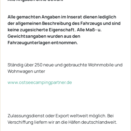
Alle gemachten Angaben im Inserat dienen lediglich
der allgemeinen Beschreibung des Fahrzeugs und sind
keine zugesicherte Eigenschaft. Alle Maß- u.
Gewichtsangaben wurden aus den
Fahrzeugunterlagen entnommen.
Ständig über 250 neue und gebrauchte Wohnmobile und
Wohnwagen unter
www.ostseecampingpartner.de
Zulassungsdienst oder Export weltweit möglich. Bei
Verschiffung liefern wir an die Häfen deutschlandweit.