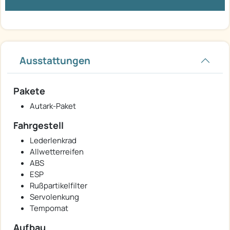
Ausstattungen
Pakete
Autark-Paket
Fahrgestell
Lederlenkrad
Allwetterreifen
ABS
ESP
Rußpartikelfilter
Servolenkung
Tempomat
Aufbau