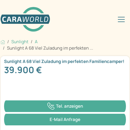
Sunlight
A
Sunlight A 68 Viel Zuladung im perfekten ...
Sunlight A 68 Viel Zuladung im perfekten Familiencamper!
39.900 €
Tel. anzeigen
E-Mail Anfrage