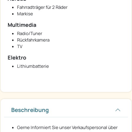
Fahrradträger für 2 Räder
Markise
Multimedia
Radio/Tuner
Rückfahrkamera
TV
Elektro
Lithiumbatterie
Beschreibung
Gerne Informiert Sie unser Verkaufspersonal über