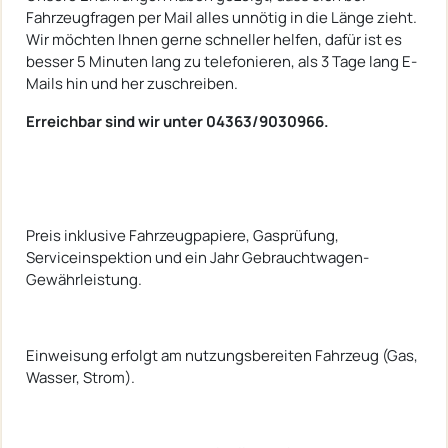
Fahrzeugfragen per Mail alles unnötig in die Länge zieht.
Wir möchten Ihnen gerne schneller helfen, dafür ist es
besser 5 Minuten lang zu telefonieren, als 3 Tage lang E-
Mails hin und her zuschreiben.
Erreichbar sind wir unter 04363/9030966.
Preis inklusive Fahrzeugpapiere, Gasprüfung,
Serviceinspektion und ein Jahr Gebrauchtwagen-
Gewährleistung.
Einweisung erfolgt am nutzungsbereiten Fahrzeug (Gas,
Wasser, Strom).