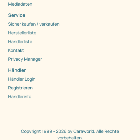
Mediadaten
Service
Sicher kaufen / verkaufen
Herstellerliste
Händlerliste
Kontakt
Privacy Manager
Händler
Händler Login
Registrieren
Händlerinfo
Copyright 1999 - 2026 by Caraworld. Alle Rechte
vorbehalten.