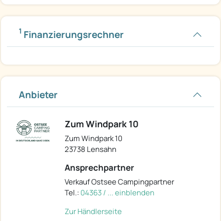
1
Finanzierungsrechner
Anbieter
Zum Windpark 10
Zum Windpark 10
23738 Lensahn
Ansprechpartner
Verkauf Ostsee Campingpartner
Tel.:
04363 / ... einblenden
Zur Händlerseite