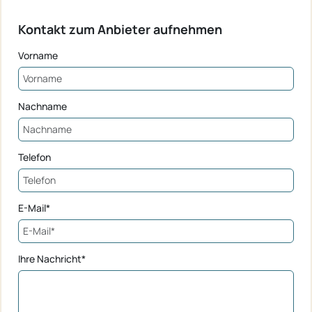
Kontakt zum Anbieter aufnehmen
Vorname
Nachname
Telefon
E-Mail*
Ihre Nachricht*