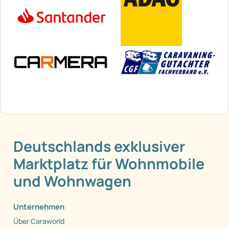
Deutschlands exklusiver
Marktplatz für Wohnmobile
und Wohnwagen
Unternehmen
Über Caraworld