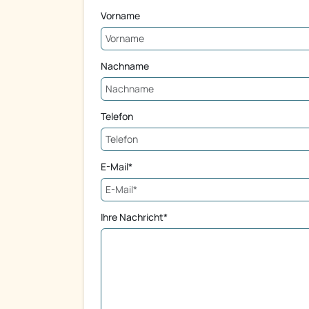
Vorname
Nachname
Telefon
E-Mail*
Ihre Nachricht*