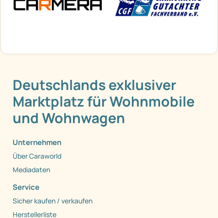
Deutschlands exklusiver
Marktplatz für Wohnmobile
und Wohnwagen
Unternehmen
Über Caraworld
Mediadaten
Service
Sicher kaufen / verkaufen
Herstellerliste