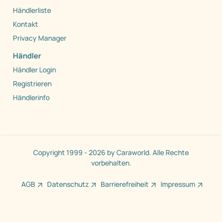
Händlerliste
Kontakt
Privacy Manager
Händler
Händler Login
Registrieren
Händlerinfo
Copyright 1999 - 2026 by Caraworld. Alle Rechte
vorbehalten.
AGB
Datenschutz
Barrierefreiheit
Impressum