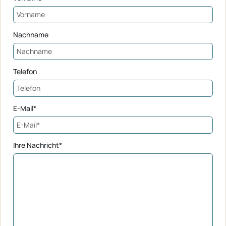
Nachname
Telefon
E-Mail*
Ihre Nachricht*