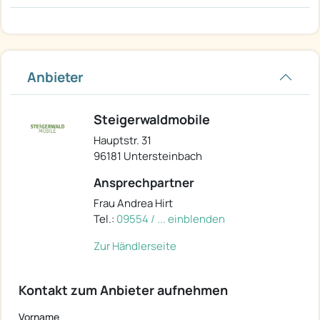
Anbieter
Steigerwaldmobile
Hauptstr. 31
96181 Untersteinbach
Ansprechpartner
Frau Andrea Hirt
Tel.:
09554 / ... einblenden
Zur Händlerseite
Kontakt zum Anbieter aufnehmen
Vorname