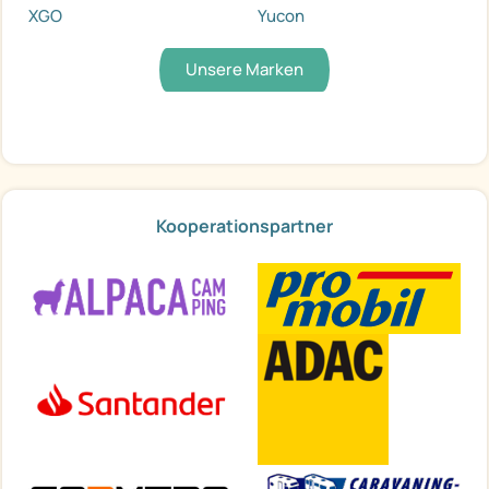
XGO
Yucon
Unsere Marken
Kooperationspartner