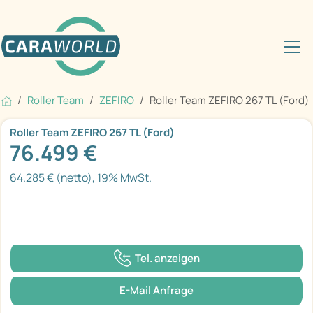
Roller Team
ZEFIRO
Roller Team ZEFIRO 267 TL (Ford)
Roller Team ZEFIRO 267 TL (Ford)
76.499 €
64.285 € (netto), 19% MwSt.
Tel. anzeigen
E-Mail Anfrage