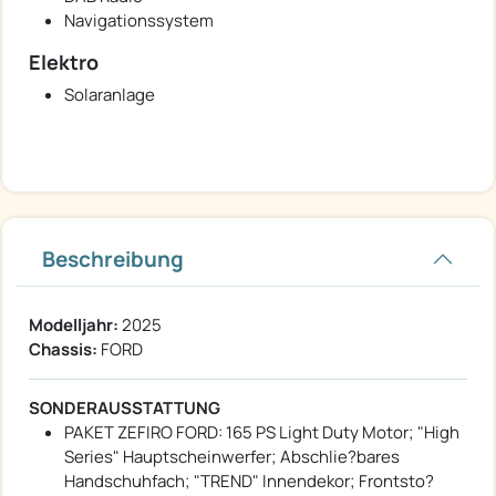
Navigationssystem
Elektro
Solaranlage
Beschreibung
Modelljahr:
2025
Chassis:
FORD
SONDERAUSSTATTUNG
PAKET ZEFIRO FORD: 165 PS Light Duty Motor; "High
Series" Hauptscheinwerfer; Abschlie?bares
Handschuhfach; "TREND" Innendekor; Frontsto?