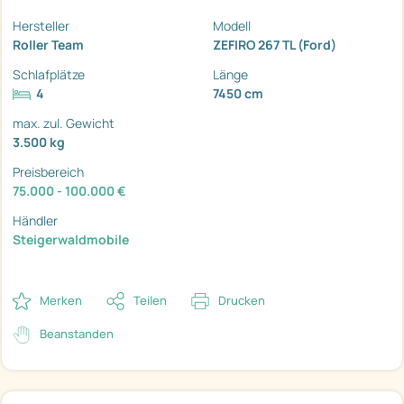
Hersteller
Modell
Roller Team
ZEFIRO 267 TL (Ford)
Schlafplätze
Länge
4
7450 cm
max. zul. Gewicht
3.500 kg
Preisbereich
75.000 - 100.000 €
Händler
Steigerwaldmobile
Merken
Teilen
Drucken
Beanstanden