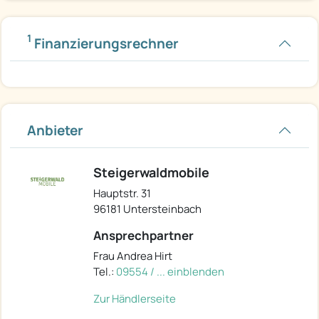
1
Finanzierungsrechner
Anbieter
Steigerwaldmobile
Hauptstr. 31
96181 Untersteinbach
Ansprechpartner
Frau Andrea Hirt
Tel.:
09554 / ... einblenden
Zur Händlerseite