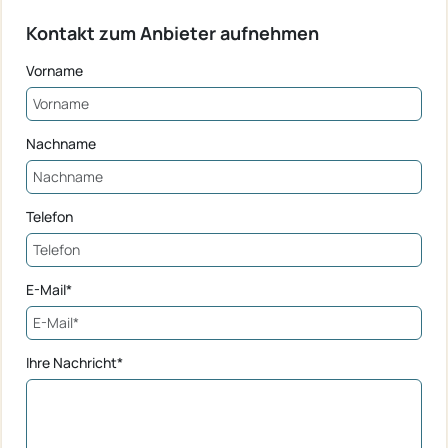
Kontakt zum Anbieter aufnehmen
Vorname
Nachname
Telefon
E-Mail*
Ihre Nachricht*