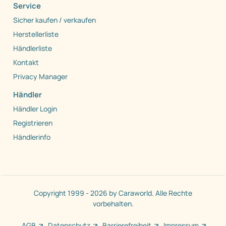
Service
Sicher kaufen / verkaufen
Herstellerliste
Händlerliste
Kontakt
Privacy Manager
Händler
Händler Login
Registrieren
Händlerinfo
Copyright 1999 - 2026 by Caraworld. Alle Rechte
vorbehalten.
AGB
Datenschutz
Barrierefreiheit
Impressum