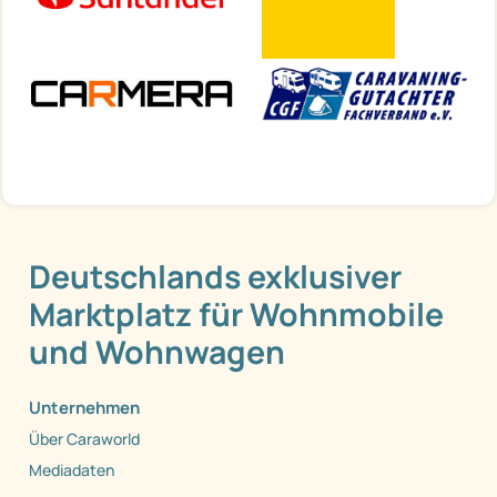
Deutschlands exklusiver
Marktplatz für Wohnmobile
und Wohnwagen
Unternehmen
Über Caraworld
Mediadaten