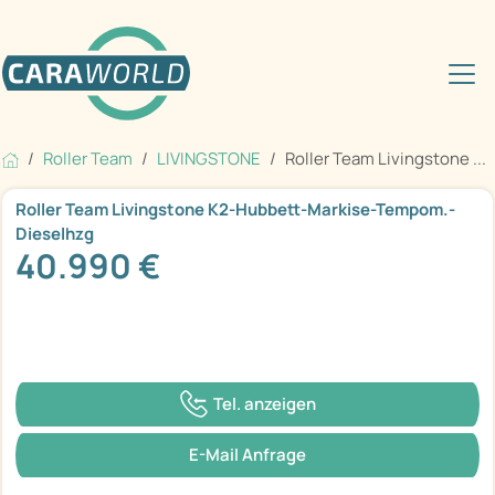
Roller Team
LIVINGSTONE
Roller Team Livingstone ...
Roller Team Livingstone K2-Hubbett-Markise-Tempom.-
Dieselhzg
40.990 €
Tel. anzeigen
E-Mail Anfrage