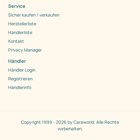
Service
Sicher kaufen / verkaufen
Herstellerliste
Händlerliste
Kontakt
Privacy Manager
Händler
Händler Login
Registrieren
Händlerinfo
Copyright 1999 - 2026 by Caraworld. Alle Rechte
vorbehalten.