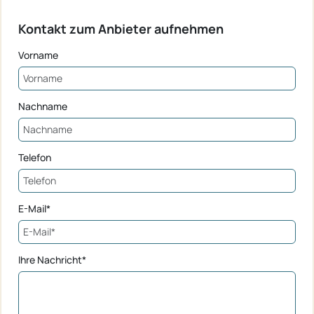
Kontakt zum Anbieter aufnehmen
Vorname
Nachname
Telefon
E-Mail*
Ihre Nachricht*