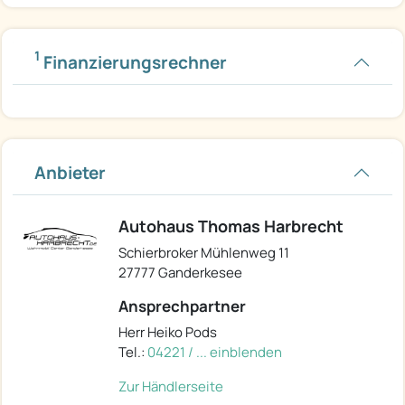
1
Finanzierungsrechner
Anbieter
Autohaus Thomas Harbrecht
Schierbroker Mühlenweg 11
27777 Ganderkesee
Ansprechpartner
Herr Heiko Pods
Tel.:
04221 / ... einblenden
Zur Händlerseite