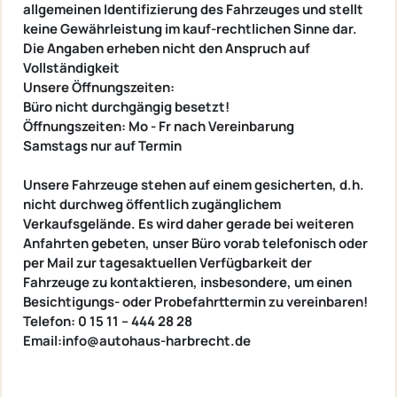
allgemeinen Identifizierung des Fahrzeuges und stellt
keine Gewährleistung im kauf-rechtlichen Sinne dar.
Die Angaben erheben nicht den Anspruch auf
Vollständigkeit
Unsere Öffnungszeiten:
Büro nicht durchgängig besetzt!
Öffnungszeiten: Mo - Fr nach Vereinbarung
Samstags nur auf Termin
Unsere Fahrzeuge stehen auf einem gesicherten, d.h.
nicht durchweg öffentlich zugänglichem
Verkaufsgelände. Es wird daher gerade bei weiteren
Anfahrten gebeten, unser Büro vorab telefonisch oder
per Mail zur tagesaktuellen Verfügbarkeit der
Fahrzeuge zu kontaktieren, insbesondere, um einen
Besichtigungs- oder Probefahrttermin zu vereinbaren!
Telefon: 0 15 11 – 444 28 28
Email:info@autohaus-harbrecht.de