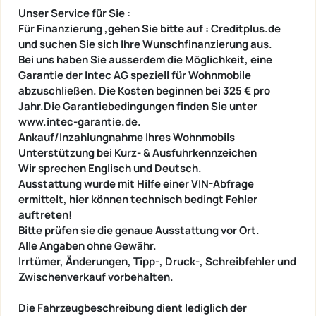
Unser Service für Sie :
Für Finanzierung ,gehen Sie bitte auf : Creditplus.de
und suchen Sie sich Ihre Wunschfinanzierung aus.
Bei uns haben Sie ausserdem die Möglichkeit, eine
Garantie der Intec AG speziell für Wohnmobile
abzuschließen. Die Kosten beginnen bei 325 € pro
Jahr.Die Garantiebedingungen finden Sie unter
www.intec-garantie.de.
Ankauf/Inzahlungnahme Ihres Wohnmobils
Unterstützung bei Kurz- & Ausfuhrkennzeichen
Wir sprechen Englisch und Deutsch.
Ausstattung wurde mit Hilfe einer VIN-Abfrage
ermittelt, hier können technisch bedingt Fehler
auftreten!
Bitte prüfen sie die genaue Ausstattung vor Ort.
Alle Angaben ohne Gewähr.
Irrtümer, Änderungen, Tipp-, Druck-, Schreibfehler und
Zwischenverkauf vorbehalten.
Die Fahrzeugbeschreibung dient lediglich der