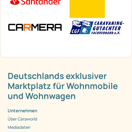
Deutschlands exklusiver
Marktplatz für Wohnmobile
und Wohnwagen
Unternehmen
Über Caraworld
Mediadaten