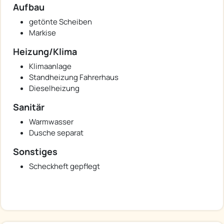
Aufbau
getönte Scheiben
Markise
Heizung/Klima
Klimaanlage
Standheizung Fahrerhaus
Dieselheizung
Sanitär
Warmwasser
Dusche separat
Sonstiges
Scheckheft gepflegt