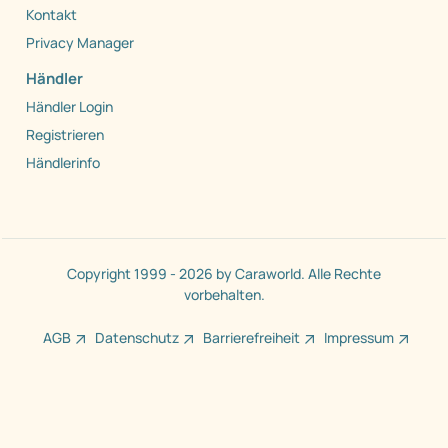
Kontakt
Privacy Manager
Händler
Händler Login
Registrieren
Händlerinfo
Copyright 1999 - 2026 by Caraworld. Alle Rechte
vorbehalten.
AGB
Datenschutz
Barrierefreiheit
Impressum