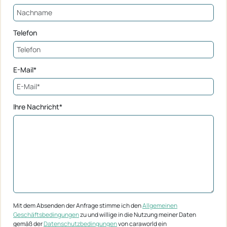
Telefon
E-Mail*
Ihre Nachricht*
Mit dem Absenden der Anfrage stimme ich den
Allgemeinen
Geschäftsbedingungen
zu und willige in die Nutzung meiner Daten
gemäß der
Datenschutzbedingungen
von caraworld ein