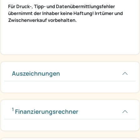
Für Druck-, Tipp- und Datenübermittlungsfehler
übernimmt der Inhaber keine Haftung! Irrtümer und
Zwischenverkauf vorbehalten.
Auszeichnungen
1
Finanzierungsrechner