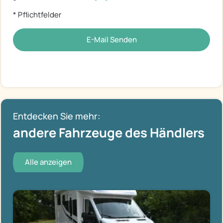
* Pflichtfelder
E-Mail Senden
Entdecken Sie mehr:
andere Fahrzeuge des Händlers
Alle anzeigen