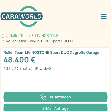
Roller Team
LIVINGSTONE
Roller Team LIVINGSTONE Sport DUO XL ...
Roller Team LIVINGSTONE Sport DUO XL große Garage
48.400 €
40.672 € (netto), 19% MwSt.
Tel. anzeigen
E-Mail Anfrage