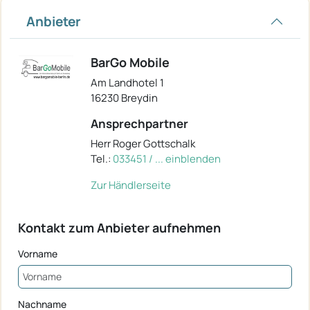
Anbieter
BarGo Mobile
Am Landhotel 1
16230 Breydin
Ansprechpartner
Herr Roger Gottschalk
Tel.:
033451 / ... einblenden
Zur Händlerseite
Kontakt zum Anbieter aufnehmen
Vorname
Nachname