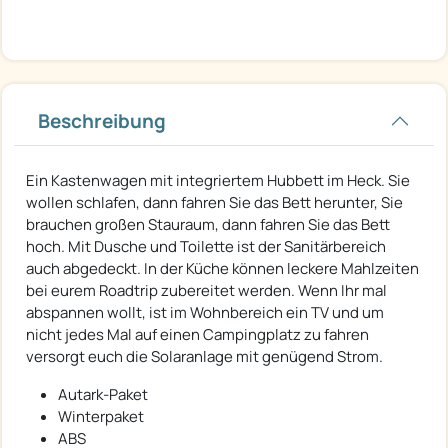
Beschreibung
Ein Kastenwagen mit integriertem Hubbett im Heck. Sie
wollen schlafen, dann fahren Sie das Bett herunter, Sie
brauchen großen Stauraum, dann fahren Sie das Bett
hoch. Mit Dusche und Toilette ist der Sanitärbereich
auch abgedeckt. In der Küche können leckere Mahlzeiten
bei eurem Roadtrip zubereitet werden. Wenn Ihr mal
abspannen wollt, ist im Wohnbereich ein TV und um
nicht jedes Mal auf einen Campingplatz zu fahren
versorgt euch die Solaranlage mit genügend Strom.
Autark-Paket
Winterpaket
ABS