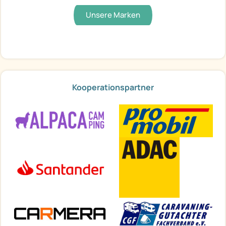
Unsere Marken
Kooperationspartner