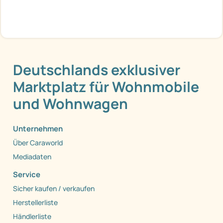
Deutschlands exklusiver
Marktplatz für Wohnmobile
und Wohnwagen
Unternehmen
Über Caraworld
Mediadaten
Service
Sicher kaufen / verkaufen
Herstellerliste
Händlerliste