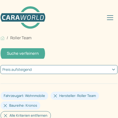
Roller Team
Suche verfeinern
Fahrzeugart: Wohnmobile
Hersteller: Roller Team
Baureihe: Kronos
Alle Kriterien entfernen