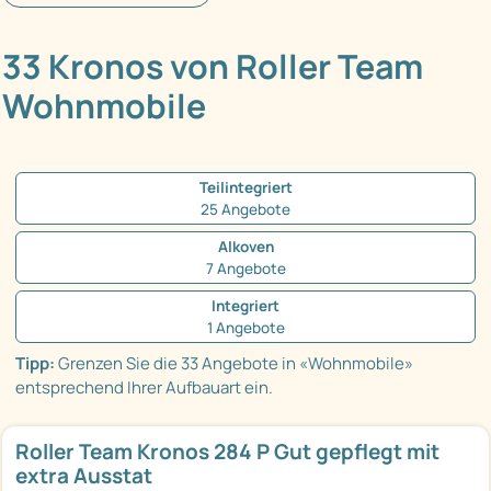
33 Kronos von Roller Team
Wohnmobile
Teilintegriert
25 Angebote
Alkoven
7 Angebote
Integriert
1 Angebote
Tipp:
Grenzen Sie die 33 Angebote in «Wohnmobile»
entsprechend Ihrer Aufbauart ein.
Roller Team Kronos 284 P Gut gepflegt mit
extra Ausstat