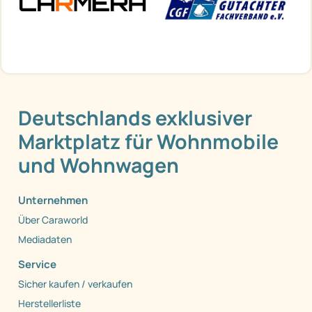
Deutschlands exklusiver
Marktplatz für Wohnmobile
und Wohnwagen
Unternehmen
Über Caraworld
Mediadaten
Service
Sicher kaufen / verkaufen
Herstellerliste