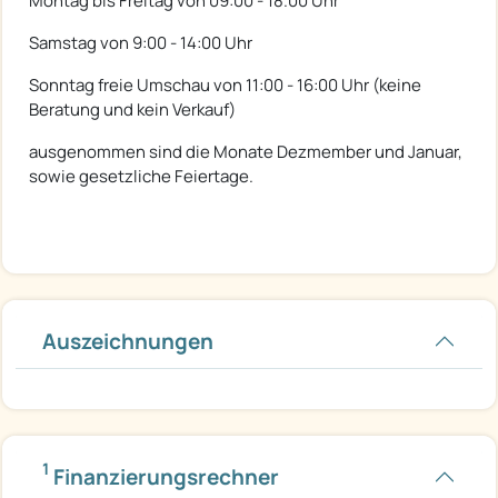
Montag bis Freitag von 09:00 - 18.00 Uhr
Samstag von 9:00 - 14:00 Uhr
Sonntag freie Umschau von 11:00 - 16:00 Uhr (keine
Beratung und kein Verkauf)
ausgenommen sind die Monate Dezmember und Januar,
sowie gesetzliche Feiertage.
Auszeichnungen
1
Finanzierungsrechner