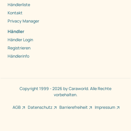
Händlerliste
Kontakt
Privacy Manager
Händler
Händler Login
Registrieren
Händlerinfo
Copyright 1999 - 2026 by Caraworld. Alle Rechte
vorbehalten.
AGB
Datenschutz
Barrierefreiheit
Impressum