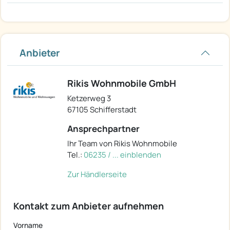
Anbieter
Rikis Wohnmobile GmbH
Ketzerweg 3
67105 Schifferstadt
Ansprechpartner
Ihr Team von Rikis Wohnmobile
Tel.:
06235 / ... einblenden
Zur Händlerseite
Kontakt zum Anbieter aufnehmen
Vorname