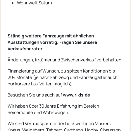
Wohnwelt Saturn
Ständig weitere Fahrzeuge mit ähnlichen
Ausstattungen vorrätig.
Fragen Sie unsere
Verkaufsberater.
Änderungen, Irrtümer und Zwischenverkauf vorbehalten.
Finanzierung auf Wunsch, zu spitzen Konditionen bis
204 Monate (je nach Fahrzeug und Fahrzeugalter auch
nur kürzere Laufzeiten möglich).
Besuchen Sie uns auch auf
www.rikis.de
Wir haben über 30 Jahre Erfahrung im Bereich
Reisemobile und Wohnwagen.
Wir sind Vertragspartner der hochwertigen Marken:
Knaus, Weinsberg, Tabbert, Carthago, Hobby, Chausson,