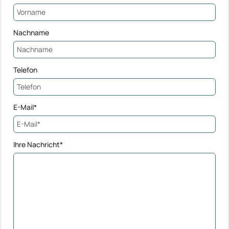
Nachname
Telefon
E-Mail*
Ihre Nachricht*