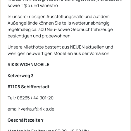
sowie T@b und Vanestro
In unserer riesigen Ausstellungshalle und auf dem
Außengelände können Sie teils wetterunabhängig
regelmäßig ca. 300 Neu- sowie Gebrauchtfahrzeuge
besichtigen und probewohnen.
Unsere Mietflotte besteht aus NEUEN aktuellen und
wenigen neuwertigen Modellen aus der Vorsaison.
RIKIS WOHNMOBILE
Ketzerweg 3
67105 Schifferstadt
Tel.: 06235 / 44 901-20
email: verkauf@rikis.de
Geschäftszeiten: