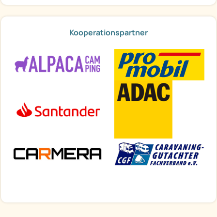
Kooperationspartner