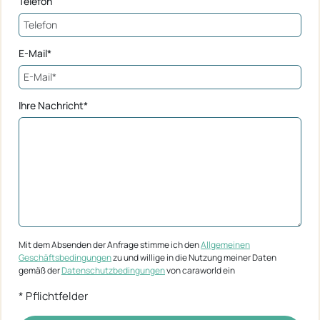
Telefon
E-Mail*
Ihre Nachricht*
Mit dem Absenden der Anfrage stimme ich den
Allgemeinen
Geschäftsbedingungen
zu und willige in die Nutzung meiner Daten
gemäß der
Datenschutzbedingungen
von caraworld ein
* Pflichtfelder