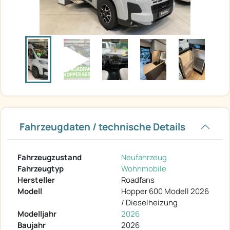
Fahrzeugdaten / technische Details
Fahrzeugzustand
Neufahrzeug
Fahrzeugtyp
Wohnmobile
Hersteller
Roadfans
Modell
Hopper 600 Modell 2026
/ Dieselheizung
Modelljahr
2026
Baujahr
2026