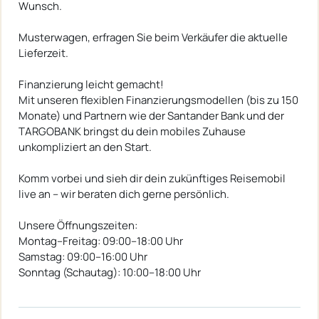
Wunsch.
Musterwagen, erfragen Sie beim Verkäufer die aktuelle
Lieferzeit.
Finanzierung leicht gemacht!
Mit unseren flexiblen Finanzierungsmodellen (bis zu 150
Monate) und Partnern wie der Santander Bank und der
TARGOBANK bringst du dein mobiles Zuhause
unkompliziert an den Start.
Komm vorbei und sieh dir dein zukünftiges Reisemobil
live an – wir beraten dich gerne persönlich.
Unsere Öffnungszeiten:
Montag–Freitag: 09:00–18:00 Uhr
Samstag: 09:00–16:00 Uhr
Sonntag (Schautag): 10:00–18:00 Uhr