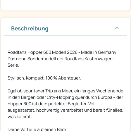
Beschreibung
Roadfans Hopper 600 Modell 2026 - Made in Germany
Das neue Sondermodell der Roadfans Kastenwagen-
Serie.
Stylisch. Kompakt. 100 % Abenteuer.
Egal ob spontaner Trip ans Meer, ein langes Wochenende
in den Bergen oder City-Hopping quer durch Europa – der
Hopper 600 ist dein perfekter Begleiter. Voll
ausgestattet, hochwertig verarbeitet und bereit für alles,
was kommt.
Deine Vorteile auf einen Blick: