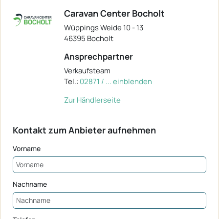
Caravan Center Bocholt
Wüppings Weide 10 - 13
46395 Bocholt
Ansprechpartner
Verkaufsteam
Tel.:
02871 / ... einblenden
Zur Händlerseite
Kontakt zum Anbieter aufnehmen
Vorname
Nachname