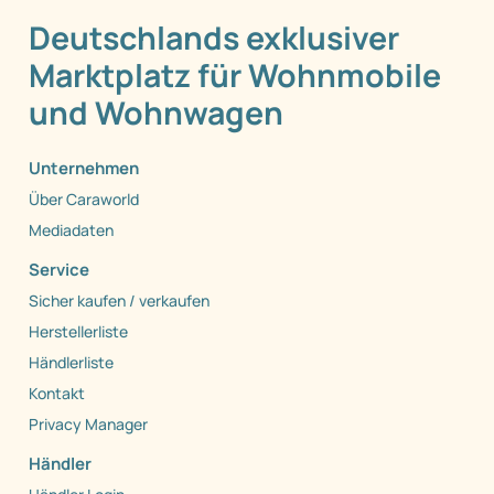
Deutschlands exklusiver
Marktplatz für Wohnmobile
und Wohnwagen
Unternehmen
Über Caraworld
Mediadaten
Service
Sicher kaufen / verkaufen
Herstellerliste
Händlerliste
Kontakt
Privacy Manager
Händler