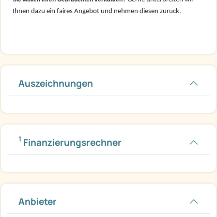
Ihnen dazu ein faires Angebot und nehmen diesen zurück.
Auszeichnungen
1
Finanzierungsrechner
Anbieter