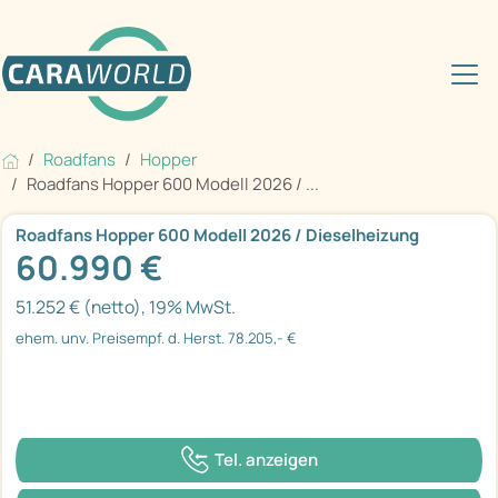
Roadfans
Hopper
Roadfans Hopper 600 Modell 2026 / ...
Roadfans Hopper 600 Modell 2026 / Dieselheizung
60.990 €
51.252 € (netto), 19% MwSt.
ehem. unv. Preisempf. d. Herst. 78.205,- €
Tel. anzeigen