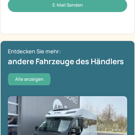
E-Mail Senden
Entdecken Sie mehr:
andere Fahrzeuge des Händlers
Alle anzeigen