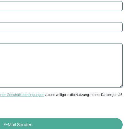
inen Geschäftsbedingungen
zu und willige in die Nutzung meiner Daten gemäß
E-Mail Senden