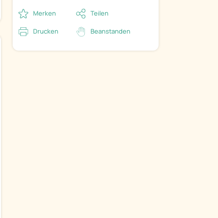
Merken
Teilen
Drucken
Beanstanden