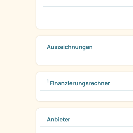
Auszeichnungen
1
Finanzierungsrechner
Anbieter