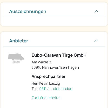
Auszeichnungen
Anbieter
Eubo-Caravan Tirge GmbH
Am Walde 2
30916 Hannover/Isernhagen
Ansprechpartner
Herr Kevin Laszig
Tel.:
0511 / ... einblenden
Zur Händlerseite