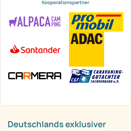
Kooperationspartner
Deutschlands exklusiver