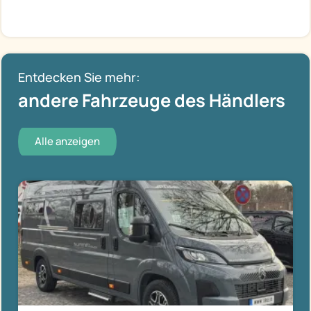
Entdecken Sie mehr:
andere Fahrzeuge des Händlers
Alle anzeigen