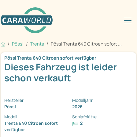
Pössl
Trenta
Pössl Trenta 640 Citroen sofort ...
Pössl Trenta 640 Citroen sofort verfügbar
Dieses Fahrzeug ist leider
schon verkauft
Hersteller
Modelljahr
Pössl
2026
Modell
Schlafplätze
Trenta 640 Citroen sofort
2
verfügbar