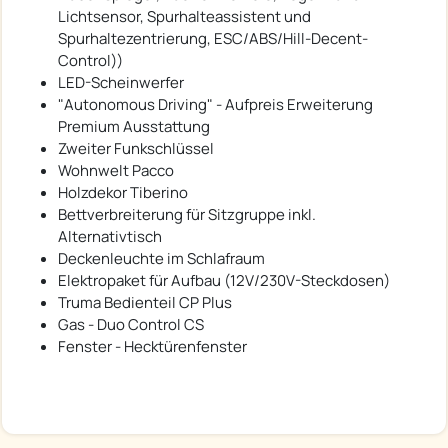
Lichtsensor, Spurhalteassistent und
Spurhaltezentrierung, ESC/ABS/Hill-Decent-
Control))
LED-Scheinwerfer
"Autonomous Driving" - Aufpreis Erweiterung
Premium Ausstattung
Zweiter Funkschlüssel
Wohnwelt Pacco
Holzdekor Tiberino
Bettverbreiterung für Sitzgruppe inkl.
Alternativtisch
Deckenleuchte im Schlafraum
Elektropaket für Aufbau (12V/230V-Steckdosen)
Truma Bedienteil CP Plus
Gas - Duo Control CS
Fenster - Hecktürenfenster