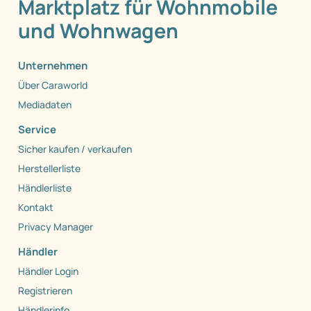
Marktplatz für Wohnmobile
und Wohnwagen
Unternehmen
Über Caraworld
Mediadaten
Service
Sicher kaufen / verkaufen
Herstellerliste
Händlerliste
Kontakt
Privacy Manager
Händler
Händler Login
Registrieren
Händlerinfo