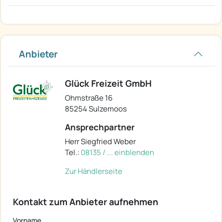
Anbieter
Glück Freizeit GmbH
Ohmstraße 16
85254 Sulzemoos
Ansprechpartner
Herr Siegfried Weber
Tel.:
08135 / ... einblenden
Zur Händlerseite
Kontakt zum Anbieter aufnehmen
Vorname