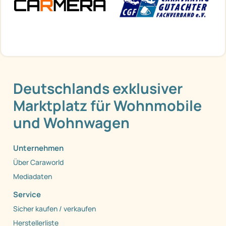
Deutschlands exklusiver
Marktplatz für Wohnmobile
und Wohnwagen
Unternehmen
Über Caraworld
Mediadaten
Service
Sicher kaufen / verkaufen
Herstellerliste