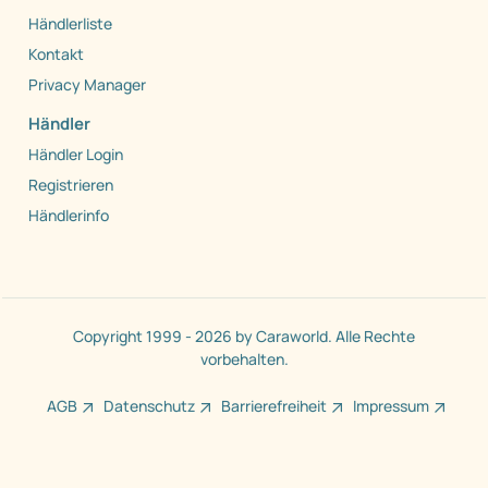
Händlerliste
Kontakt
Privacy Manager
Händler
Händler Login
Registrieren
Händlerinfo
Copyright 1999 - 2026 by Caraworld. Alle Rechte
vorbehalten.
AGB
Datenschutz
Barrierefreiheit
Impressum