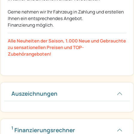
Gerne nehmen wir Ihr Fahrzeug in Zahlung und erstellen
Ihnen ein entsprechendes Angebot.
Finanzierung möglich.
Alle Neuheiten der Saison, 1.000 Neue und Gebrauchte
zu sensationellen Preisen und TOP-
Zubehörangeboten!
Auszeichnungen
1
Finanzierungsrechner