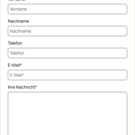
Nachname
Telefon
E-Mail*
Ihre Nachricht*