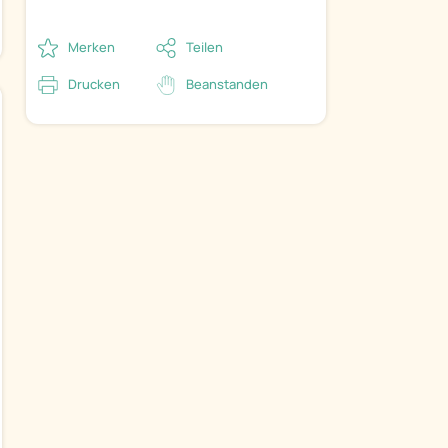
Merken
Teilen
Drucken
Beanstanden