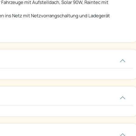
 Fahrzeuge mit Aufstelldach, Solar 90W, Raintec mit
n ins Netz mit Netzvorrangschaltung und Ladegerät