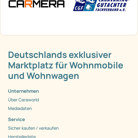
Deutschlands exklusiver
Marktplatz für Wohnmobile
und Wohnwagen
Unternehmen
Über Caraworld
Mediadaten
Service
Sicher kaufen / verkaufen
Herstellerliste