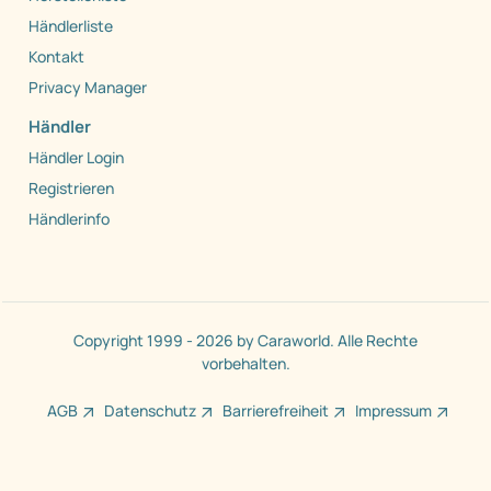
Händlerliste
Kontakt
Privacy Manager
Händler
Händler Login
Registrieren
Händlerinfo
Copyright 1999 - 2026 by Caraworld. Alle Rechte
vorbehalten.
AGB
Datenschutz
Barrierefreiheit
Impressum