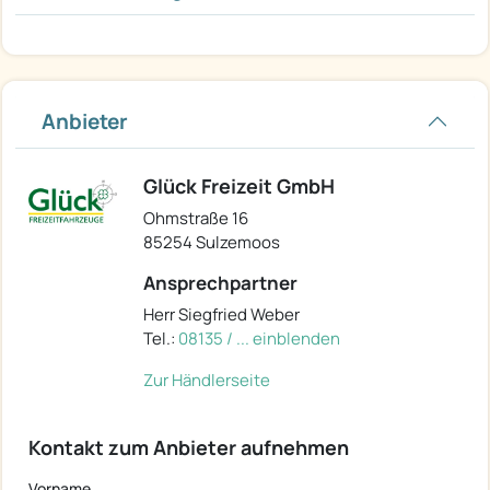
Anbieter
Glück Freizeit GmbH
Ohmstraße 16
85254 Sulzemoos
Ansprechpartner
Herr Siegfried Weber
Tel.:
08135 / ... einblenden
Zur Händlerseite
Kontakt zum Anbieter aufnehmen
Vorname