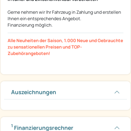
Gerne nehmen wir Ihr Fahrzeug in Zahlung und erstellen
Ihnen ein entsprechendes Angebot.
Finanzierung möglich.
Alle Neuheiten der Saison, 1.000 Neue und Gebrauchte
zu sensationellen Preisen und TOP-
Zubehörangeboten!
Auszeichnungen
1
Finanzierungsrechner