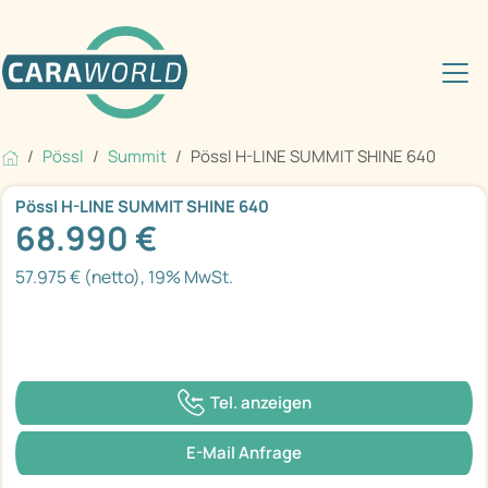
Pössl
Summit
Pössl H-LINE SUMMIT SHINE 640
Pössl H-LINE SUMMIT SHINE 640
68.990 €
57.975 € (netto), 19% MwSt.
Tel. anzeigen
E-Mail Anfrage