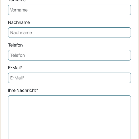
Nachname
Telefon
E-Mail*
Ihre Nachricht*