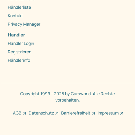
Händlerliste
Kontakt
Privacy Manager
Händler
Händler Login
Registrieren
Händlerinfo
Copyright 1999 - 2026 by Caraworld. Alle Rechte
vorbehalten.
AGB
Datenschutz
Barrierefreiheit
Impressum