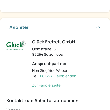
Anbieter
Glück Freizeit GmbH
Ohmstraße 16
85254 Sulzemoos
Ansprechpartner
Herr Siegfried Weber
Tel.:
08135 / ... einblenden
Zur Händlerseite
Kontakt zum Anbieter aufnehmen
Vorname