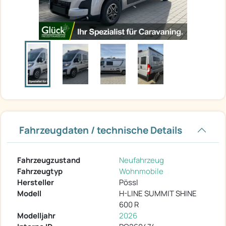
Fahrzeugdaten / technische Details
Fahrzeugzustand
Neufahrzeug
Fahrzeugtyp
Wohnmobile
Hersteller
Pössl
Modell
H-LINE SUMMIT SHINE
600 R
Modelljahr
2026