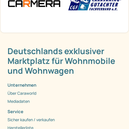
Deutschlands exklusiver
Marktplatz für Wohnmobile
und Wohnwagen
Unternehmen
Über Caraworld
Mediadaten
Service
Sicher kaufen / verkaufen
Herstellerliste