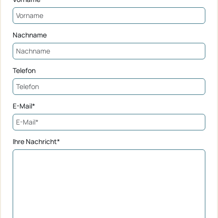
Nachname
Telefon
E-Mail*
Ihre Nachricht*