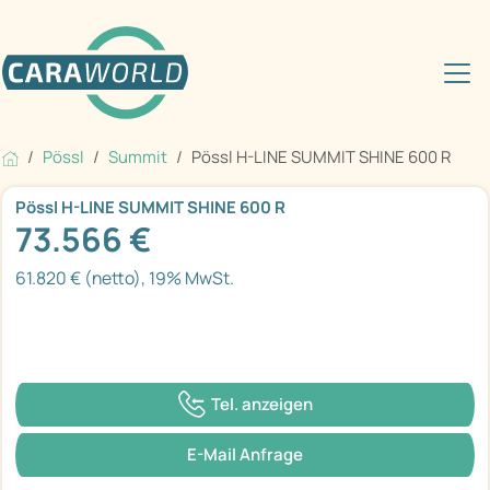
Pössl
Summit
Pössl H-LINE SUMMIT SHINE 600 R
Pössl H-LINE SUMMIT SHINE 600 R
73.566 €
61.820 € (netto), 19% MwSt.
Tel. anzeigen
E-Mail Anfrage