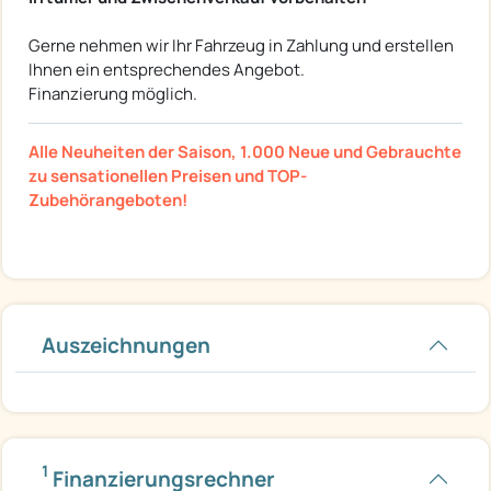
Gerne nehmen wir Ihr Fahrzeug in Zahlung und erstellen
Ihnen ein entsprechendes Angebot.
Finanzierung möglich.
Alle Neuheiten der Saison, 1.000 Neue und Gebrauchte
zu sensationellen Preisen und TOP-
Zubehörangeboten!
Auszeichnungen
1
Finanzierungsrechner