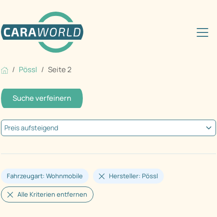
Pössl
Seite 2
Suche verfeinern
Fahrzeugart: Wohnmobile
Hersteller: Pössl
Alle Kriterien entfernen