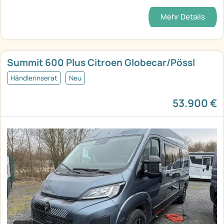
Mehr Details
Summit 600 Plus Citroen Globecar/Pössl
Händlerinserat
Neu
53.900 €