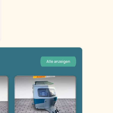
Alle anzeigen