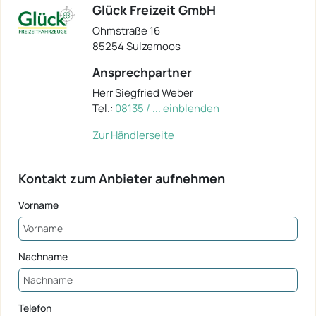
Glück Freizeit GmbH
Ohmstraße 16
85254 Sulzemoos
Ansprechpartner
Herr Siegfried Weber
Tel.:
08135 / ... einblenden
Zur Händlerseite
Kontakt zum Anbieter aufnehmen
Vorname
Nachname
Telefon