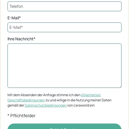
E-Mail*
Ihre Nachricht*
Mit dem Absenden der Anfrage stimme ich den
Allgemeinen
Geschäftsbedingungen
zu und willige in die Nutzung meiner Daten
gemäß der
Datenschutzbedingungen
von caraworld ein
* Pflichtfelder