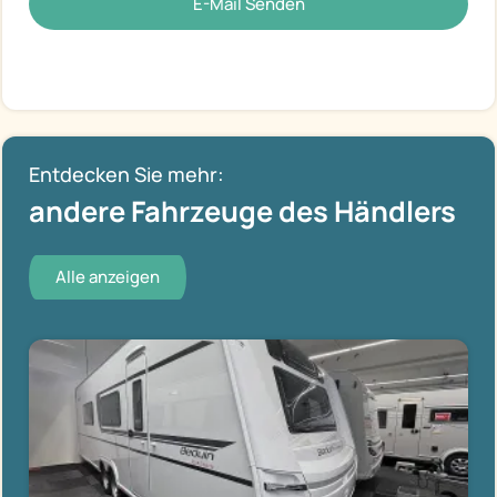
E-Mail Senden
Entdecken Sie mehr:
andere Fahrzeuge des Händlers
Alle anzeigen