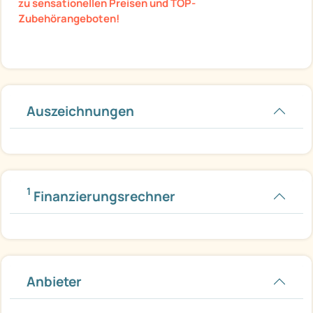
zu sensationellen Preisen und TOP-
Zubehörangeboten!
Auszeichnungen
1
Finanzierungsrechner
Anbieter