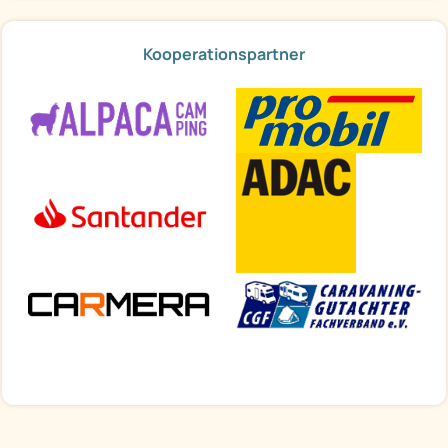
Kooperationspartner