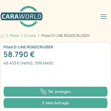
Pössl
D-Line
Pössl D-LINE ROADCRUISER
Pössl D-LINE ROADCRUISER
58.790 €
49.403 € (netto), 19% MwSt.
Tel. anzeigen
E-Mail Anfrage