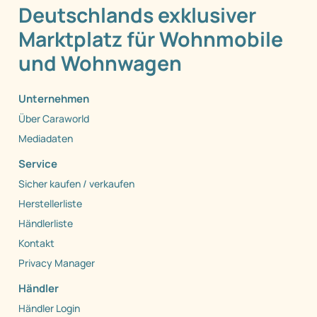
Deutschlands exklusiver
Marktplatz für Wohnmobile
und Wohnwagen
Unternehmen
Über Caraworld
Mediadaten
Service
Sicher kaufen / verkaufen
Herstellerliste
Händlerliste
Kontakt
Privacy Manager
Händler
Händler Login