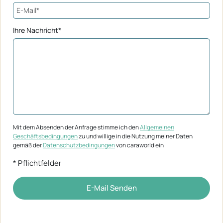
Ihre Nachricht*
Mit dem Absenden der Anfrage stimme ich den
Allgemeinen
Geschäftsbedingungen
zu und willige in die Nutzung meiner Daten
gemäß der
Datenschutzbedingungen
von caraworld ein
* Pflichtfelder
E-Mail Senden