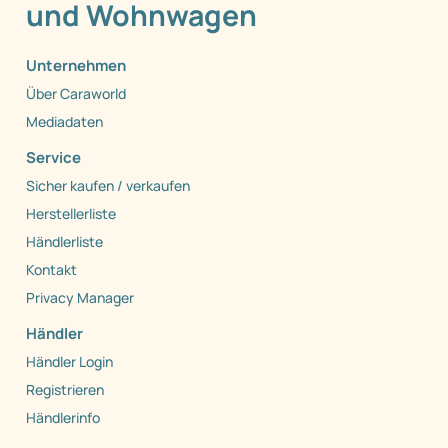
und Wohnwagen
Unternehmen
Über Caraworld
Mediadaten
Service
Sicher kaufen / verkaufen
Herstellerliste
Händlerliste
Kontakt
Privacy Manager
Händler
Händler Login
Registrieren
Händlerinfo