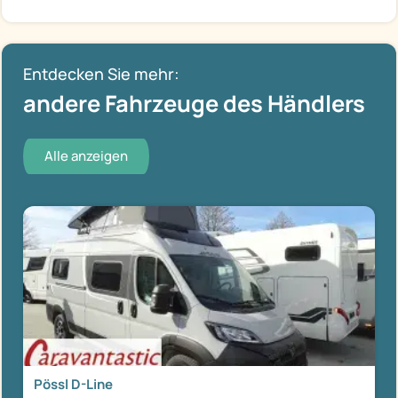
Entdecken Sie mehr:
andere Fahrzeuge des Händlers
Alle anzeigen
Pössl D-Line