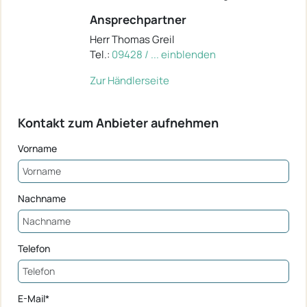
Ansprechpartner
Herr Thomas Greil
Tel.:
09428 / ... einblenden
Zur Händlerseite
Kontakt zum Anbieter aufnehmen
Vorname
Nachname
Telefon
E-Mail*