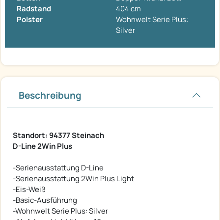
Radstand
404 cm
Polster
Wohnwelt Serie Plus:
Silver
Beschreibung
Standort: 94377 Steinach
D-Line 2Win Plus
-Serienausstattung D-Line
-Serienausstattung 2Win Plus Light
-Eis-Weiß
-Basic-Ausführung
-Wohnwelt Serie Plus: Silver