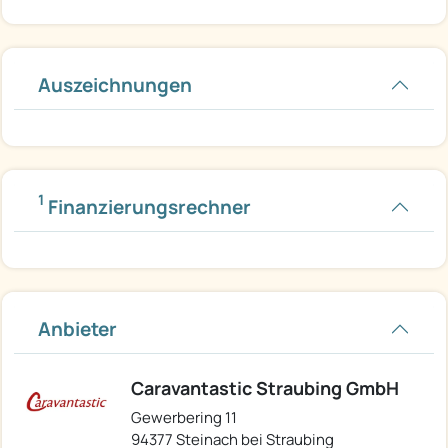
Auszeichnungen
1
Finanzierungsrechner
Anbieter
Caravantastic Straubing GmbH
Gewerbering 11
94377 Steinach bei Straubing