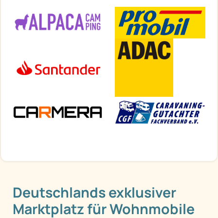
Deutschlands exklusiver
Marktplatz für Wohnmobile