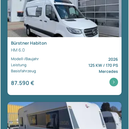
Bürstner Habiton
HM 6.0
Modell-/Baujahr
2026
Leistung
125 KW / 170 PS
Basisfahrzeug
Mercedes
87.590 €