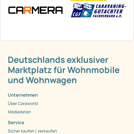
Deutschlands exklusiver
Marktplatz für Wohnmobile
und Wohnwagen
Unternehmen
Über Caraworld
Mediadaten
Service
Sicher kaufen / verkaufen