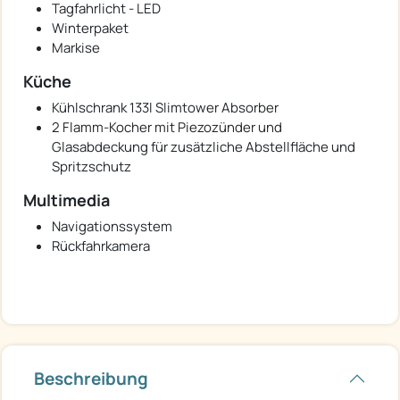
Tagfahrlicht - LED
Winterpaket
Markise
Küche
Kühlschrank 133l Slimtower Absorber
2 Flamm-Kocher mit Piezozünder und
Glasabdeckung für zusätzliche Abstellfläche und
Spritzschutz
Multimedia
Navigationssystem
Rückfahrkamera
Beschreibung