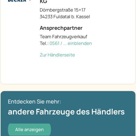
KG
Dörnbergstraße 15+17
34233 Fuldatal b. Kassel
Ansprechpartner
Team Fahrzeugverkauf
Tel.:
0561 / ... einblenden
Zur Händlerseite
Entdecken Sie mehr:
andere Fahrzeuge des Händlers
Alle anzeigen