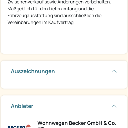
Zwischenverkauf sowie Änderungen vorbehalten.
Maßgeblich für den Lieferumfang und die
Fahrzeugausstattung sind ausschließlich die
Vereinbarungen im Kaufvertrag.
Auszeichnungen
Anbieter
Wohnwagen Becker GmbH & Co.