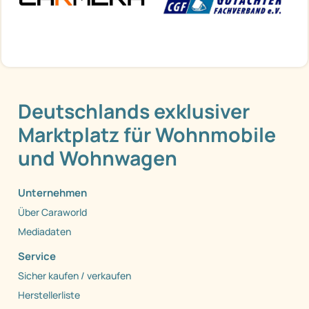
Deutschlands exklusiver
Marktplatz für Wohnmobile
und Wohnwagen
Unternehmen
Über Caraworld
Mediadaten
Service
Sicher kaufen / verkaufen
Herstellerliste