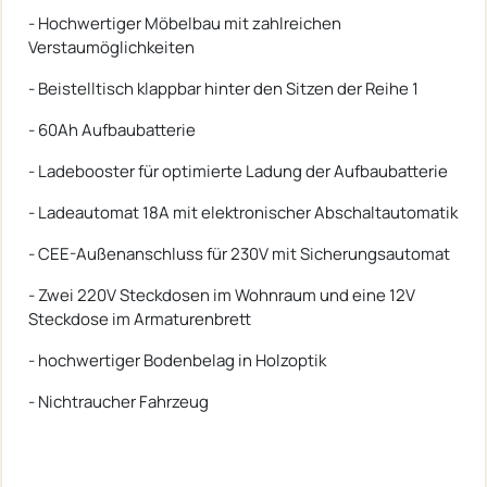
- Hochwertiger Möbelbau mit zahlreichen
Verstaumöglich­keiten
- Beistelltisch klappbar hinter den Sitzen der Reihe 1
- 60Ah Aufbaubatterie
- Ladebooster für optimierte Ladung der Aufbaubatterie
- Ladeautomat 18A mit elektronischer Abschaltautomatik
- CEE-Außenanschluss für 230V mit Sicherungsautomat
- Zwei 220V Steckdosen im Wohnraum und eine 12V
Steckdose im Armaturenbrett
- hochwertiger Bodenbelag in Holzoptik
- Nichtraucher Fahrzeug