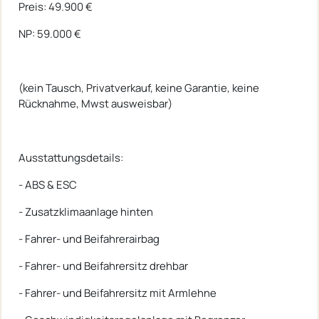
Preis: 49.900 €
NP: 59.000 €
(kein Tausch, Privatverkauf, keine Garantie, keine
Rücknahme, Mwst ausweisbar)
Ausstattungsdetails:
- ABS & ESC
- Zusatzklimaanlage hinten
- Fahrer- und Beifahrerairbag
- Fahrer- und Beifahrersitz drehbar
- Fahrer- und Beifahrersitz mit Armlehne