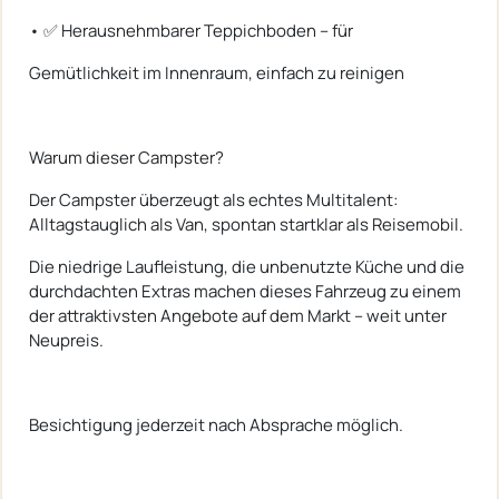
• ✅ Herausnehmbarer Teppichboden – für
Gemütlichkeit im Innenraum, einfach zu reinigen
Warum dieser Campster?
Der Campster überzeugt als echtes Multitalent:
Alltagstauglich als Van, spontan startklar als Reisemobil.
Die niedrige Laufleistung, die unbenutzte Küche und die
durchdachten Extras machen dieses Fahrzeug zu einem
der attraktivsten Angebote auf dem Markt – weit unter
Neupreis.
Besichtigung jederzeit nach Absprache möglich.