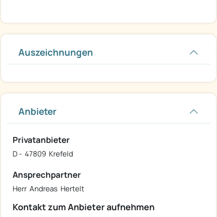
Auszeichnungen
Anbieter
Privatanbieter
D - 47809 Krefeld
Ansprechpartner
Herr Andreas Hertelt
Kontakt zum Anbieter aufnehmen