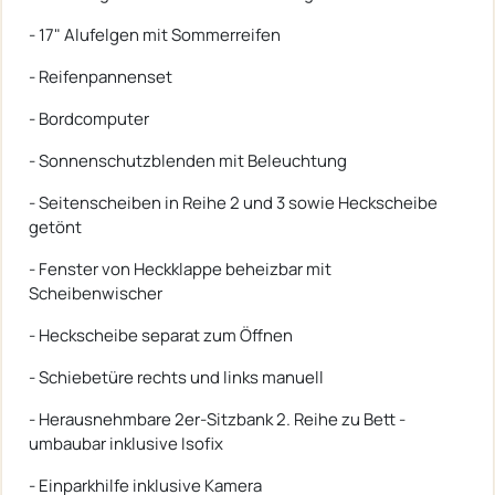
- 17" Alufelgen mit Sommerreifen
- Reifenpannenset
- Bordcomputer
- Sonnenschutzblenden mit Beleuchtung
- Seitenscheiben in Reihe 2 und 3 sowie Heckscheibe
getönt
- Fenster von Heckklappe beheizbar mit
Scheibenwischer
- Heckscheibe separat zum Öffnen
- Schiebetüre rechts und links manuell
- Herausnehmbare 2er-Sitzbank 2. Reihe zu Bett ­
umbaubar inklusive Isofix
- Einparkhilfe inklusive Kamera