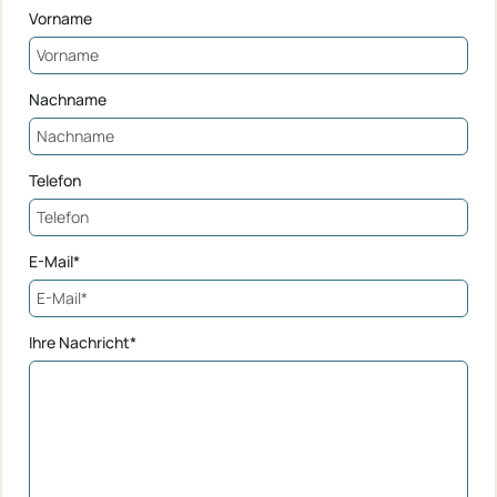
Vorname
Nachname
Telefon
E-Mail*
Ihre Nachricht*