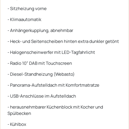
- Sitzheizung vorne
- Klimaautomatik
- Anhängerkupplung, abnehmbar
- Heck- und Seitenscheiben hinten extra dunkler getönt
- Halogenscheinwerfer mit LED-Tagfahrlicht
- Radio 10“ DAB mit Touchscreen
- Diesel-Standheizung (Webasto)
- Panorama-Aufstelldach mit Komfortmatratze
- USB-Anschlüsse im Aufstelldach
- herausnehmbarer Küchenblock mit Kocher und
Spülbecken
- Kühlbox