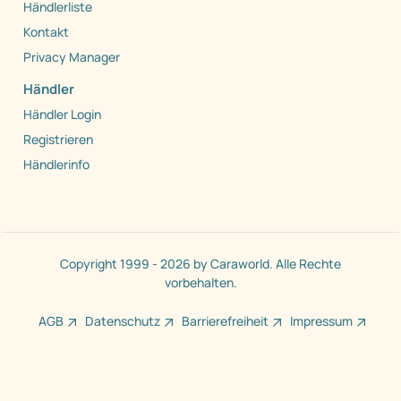
Händlerliste
Kontakt
Privacy Manager
Händler
Händler Login
Registrieren
Händlerinfo
Copyright 1999 - 2026 by Caraworld. Alle Rechte
vorbehalten.
AGB
Datenschutz
Barrierefreiheit
Impressum