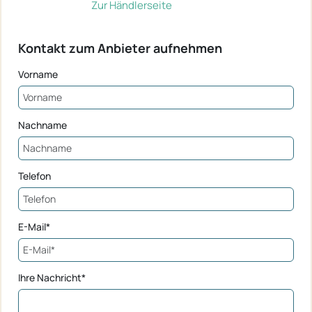
Zur Händlerseite
Kontakt zum Anbieter aufnehmen
Vorname
Nachname
Telefon
E-Mail*
Ihre Nachricht*