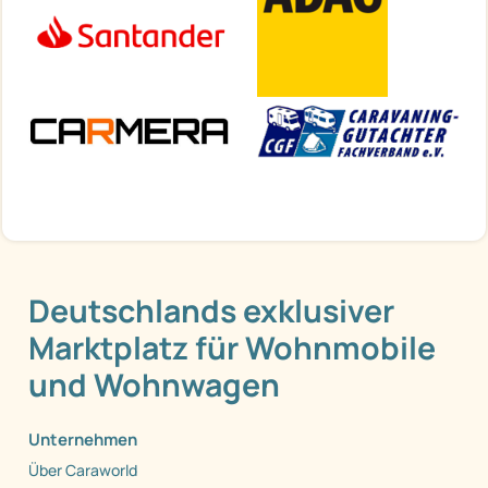
Deutschlands exklusiver
Marktplatz für Wohnmobile
und Wohnwagen
Unternehmen
Über Caraworld