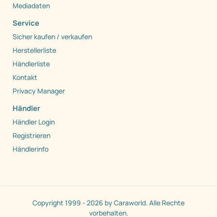
Mediadaten
Service
Sicher kaufen / verkaufen
Herstellerliste
Händlerliste
Kontakt
Privacy Manager
Händler
Händler Login
Registrieren
Händlerinfo
Copyright 1999 - 2026 by Caraworld. Alle Rechte
vorbehalten.