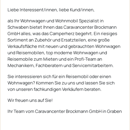
Liebe Interessent/innen, liebe Kund/innen,
als Ihr Wohnwagen und Wohnmobil Spezialist in
Schwaben bietet Ihnen das Caravancenter Brockmann
GmbH alles, was das Camperherz begehrt. Ein riesiges
Sortiment an Zubehör und Ersatzteilen, eine große
Verkaufsfläche mit neuen und gebrauchten Wohnwagen
und Reisemobilen, top moderne Wohnwagen und
Reisemobile zum Mieten und ein Profi-Team an
Mechanikern, Fachberatern und Servicemitarbeitern.
Sie interessieren sich für ein Reisemobil oder einen
Wohnwagen? Kommen Sie zu uns und lassen Sie sich
von unseren fachkundigen Verkäufern beraten.
Wir freuen uns auf Sie!
Ihr Team vom Caravancenter Brockmann GmbH in Graben