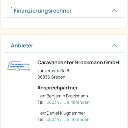
1
Finanzierungsrechner
Anbieter
Caravancenter Brockmann GmbH
Junkersstraße 8
86836 Graben
Ansprechpartner
Herr Benjamin Brockmann
Tel.:
08234 / ... einblenden
Herr Daniel Klughammer
Tel.:
08234 / ... einblenden