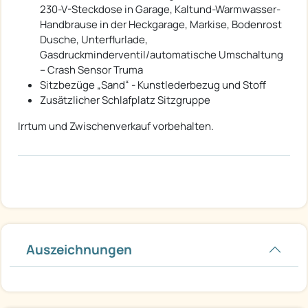
230-V-Steckdose in Garage, Kaltund-Warmwasser-
Handbrause in der Heckgarage, Markise, Bodenrost
Dusche, Unterflurlade,
Gasdruckminderventil/automatische Umschaltung
– Crash Sensor Truma
Sitzbezüge „Sand“ - Kunstlederbezug und Stoff
Zusätzlicher Schlafplatz Sitzgruppe
Irrtum und Zwischenverkauf vorbehalten.
Auszeichnungen