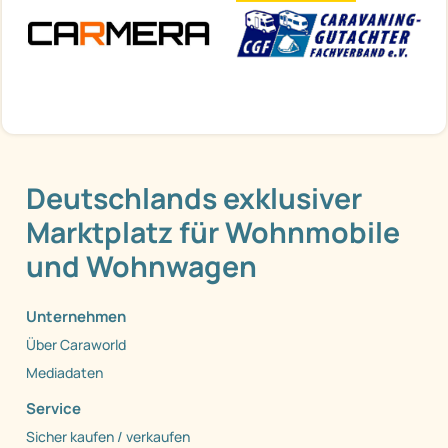
Deutschlands exklusiver
Marktplatz für Wohnmobile
und Wohnwagen
Unternehmen
Über Caraworld
Mediadaten
Service
Sicher kaufen / verkaufen