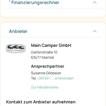
1
Finanzierungsrechner
Anbieter
Main Camper GmbH
Gartenstraße 10
63477 Maintal
Ansprechpartner
Susanne Döbbeler
Tel.:
06109 / ... einblenden
Zur Händlerseite
Kontakt zum Anbieter aufnehmen