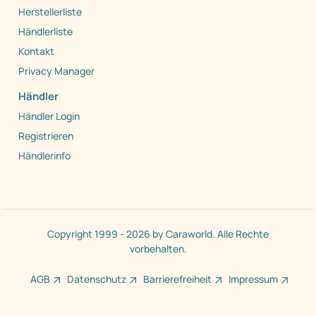
Herstellerliste
Händlerliste
Kontakt
Privacy Manager
Händler
Händler Login
Registrieren
Händlerinfo
Copyright 1999 - 2026 by Caraworld. Alle Rechte
vorbehalten.
AGB
Datenschutz
Barrierefreiheit
Impressum