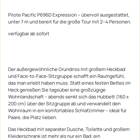
Pilote Pacific P696D Expression – übervoll ausgestattet,
unter 7 m und bereit für die große Tour mit 2–4 Personen.
verfügbar ab sofort
Der außergewöhnliche Grundriss mit großem Heckbad
und Face-to-Face-Sitzgruppe schafft ein Raumgefühl,
das man erlebt haben muss. Statt eines festen Bettes im
Heck genießen Sie tagsüber eine großzügige
Wohnlandschaft – abends senkt sich das Hubbett (160 x
200 cm) über der Sitzgruppe ab und verwandelt den
Wohnraum in ein komfortables Schlafzimmer – ideal für
Paare, die Platz lieben.
Das Heckbad mit separater Dusche, Toilette und großem
Kleiderschrank ist mehr als nur ein Bad: ein