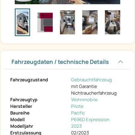
Fahrzeugdaten / technische Details
Fahrzeugzustand
Gebrauchtfahrzeug
mit Garantie
Nichtraucherfahrzeug
Fahrzeugtyp
Wohnmobile
Hersteller
Pilote
Baureihe
Pacific
Modell
P696D Expression
Modelljahr
2023
Erstzulassung
02/2023