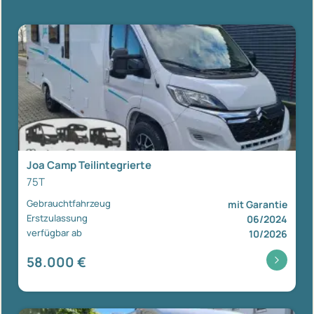
Joa Camp Teilintegrierte
75T
Gebrauchtfahrzeug
mit Garantie
Erstzulassung
06/2024
verfügbar ab
10/2026
58.000 €