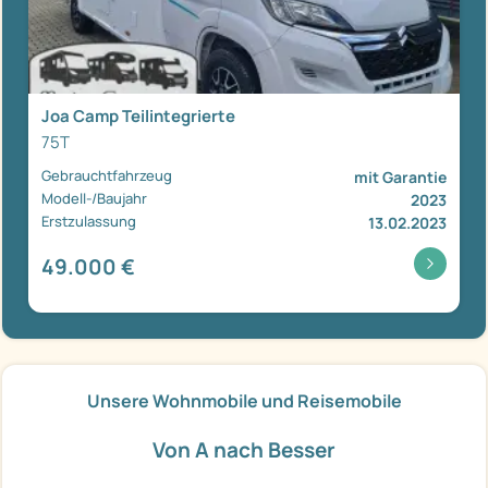
Joa Camp Teilintegrierte
75T
Gebrauchtfahrzeug
mit Garantie
Modell-/Baujahr
2023
Erstzulassung
13.02.2023
49.000 €
Unsere Wohnmobile und Reisemobile
Von A nach Besser