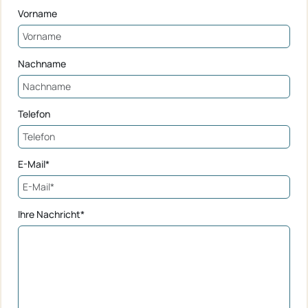
Vorname
Nachname
Telefon
E-Mail*
Ihre Nachricht*