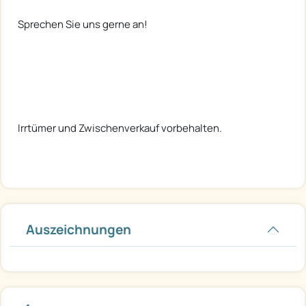
Sprechen Sie uns gerne an!
Irrtümer und Zwischenverkauf vorbehalten.
Auszeichnungen