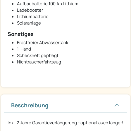
Aufbaubatterie 100 Ah Lithium
Ladebooster
Lithiumbatterie
Solaranlage
Sonstiges
Frostfreier Abwassertank
1. Hand
Scheckheft gepflegt
Nichtraucherfahrzeug
Beschreibung
Inkl. 2 Jahre Garantieverlängerung - optional auch länger!