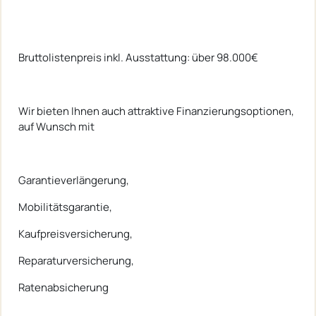
Bruttolistenpreis inkl. Ausstattung: über 98.000€
Wir bieten Ihnen auch attraktive Finanzierungsoptionen,
auf Wunsch mit
Garantieverlängerung,
Mobilitätsgarantie,
Kaufpreisversicherung,
Reparaturversicherung,
Ratenabsicherung