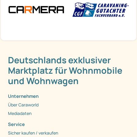
Deutschlands exklusiver
Marktplatz für Wohnmobile
und Wohnwagen
Unternehmen
Über Caraworld
Mediadaten
Service
Sicher kaufen / verkaufen