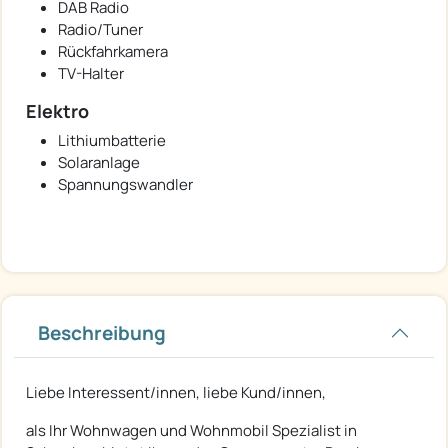
DAB Radio
Radio/Tuner
Rückfahrkamera
TV-Halter
Elektro
Lithiumbatterie
Solaranlage
Spannungswandler
Beschreibung
Liebe Interessent/innen, liebe Kund/innen,
als Ihr Wohnwagen und Wohnmobil Spezialist in