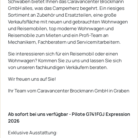
Schwaben bietet Ihnen das Caravancenter Brockmann
GmbH alles, was das Camperherz begehrt. Ein riesiges
Sortiment an Zubehör und Ersatzteilen, eine große
Verkaufsfläche mit neuen und gebrauchten Wohnwagen
und Reisemobilen, top moderne Wohnwagen und
Reisemobile zum Mieten und ein Profi-Team an
Mechanikern, Fachberatern und Servicemitarbeitern.
Sie interessieren sich für ein Reisemobil oder einen
Wohnwagen? Kommen Sie zu uns und lassen Sie sich
von unseren fachkundigen Verkäufern beraten.
Wir freuen uns auf Sie!
Ihr Team vom Caravancenter Brockmann GmbH in Graben
Ab sofort bei uns verfügbar - Pilote G741FGJ Expression
2026
Exklusive Ausstattung: