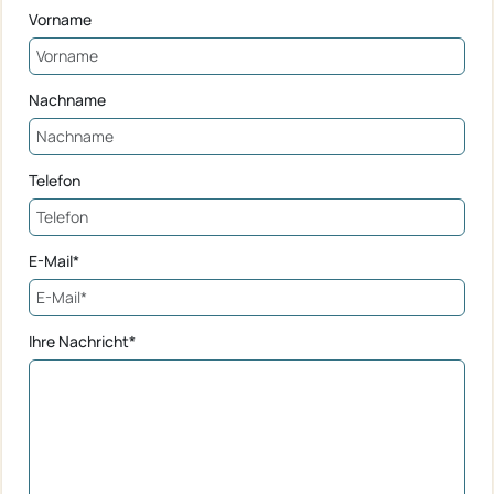
Vorname
Nachname
Telefon
E-Mail*
Ihre Nachricht*