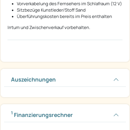
Vorverkabelung des Fernsehers im Schlafraum (12 V)
Sitzbezüge Kunstleder/Stoff Sand
Überführungskosten bereits im Preis enthalten
Irrtum und Zwischenverkauf vorbehalten.
Auszeichnungen
1
Finanzierungsrechner