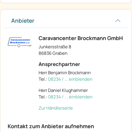
Anbieter
Caravancenter Brockmann GmbH
Junkersstraße 8
86836 Graben
Ansprechpartner
Herr Benjamin Brockmann
Tel.:
08234 / ... einblenden
Herr Daniel Klughammer
Tel.:
08234 / ... einblenden
Zur Händlerseite
Kontakt zum Anbieter aufnehmen