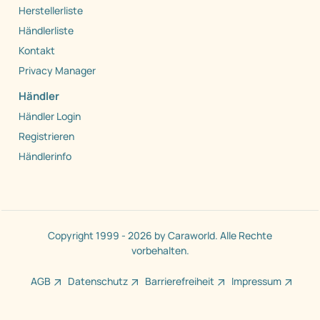
Herstellerliste
Händlerliste
Kontakt
Privacy Manager
Händler
Händler Login
Registrieren
Händlerinfo
Copyright 1999 - 2026 by Caraworld. Alle Rechte
vorbehalten.
AGB
Datenschutz
Barrierefreiheit
Impressum