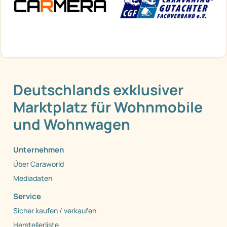
Deutschlands exklusiver
Marktplatz für Wohnmobile
und Wohnwagen
Unternehmen
Über Caraworld
Mediadaten
Service
Sicher kaufen / verkaufen
Herstellerliste