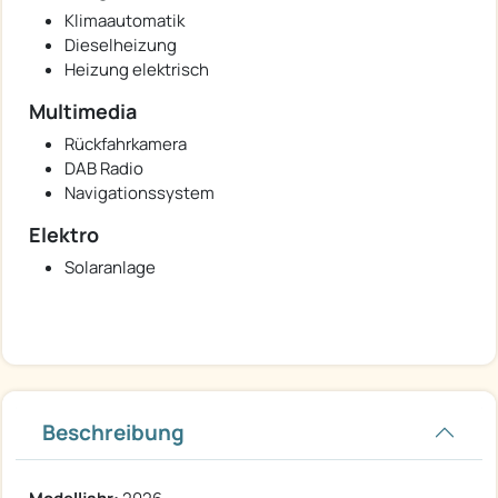
Klimaautomatik
Dieselheizung
Heizung elektrisch
Multimedia
Rückfahrkamera
DAB Radio
Navigationssystem
Elektro
Solaranlage
Beschreibung