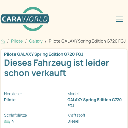
Pilote
Galaxy
Pilote GALAXY Spring Edition G720 FGJ
Pilote GALAXY Spring Edition G720 FGJ
Dieses Fahrzeug ist leider
schon verkauft
Hersteller
Modell
Pilote
GALAXY Spring Edition G720
FGJ
Schlafplätze
Kraftstoff
4
Diesel