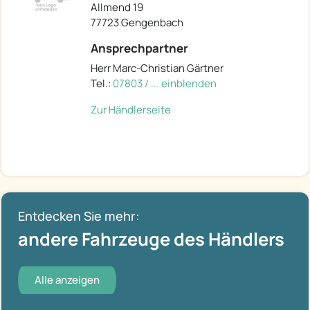
Allmend 19
77723 Gengenbach
Ansprechpartner
Herr Marc-Christian Gärtner
Tel.:
07803 / ... einblenden
Zur Händlerseite
Entdecken Sie mehr:
andere Fahrzeuge des Händlers
Alle anzeigen