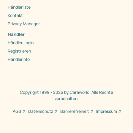
Händlerliste
Kontakt
Privacy Manager
Händler
Händler Login
Registrieren
Händlerinfo
Copyright 1999 - 2026 by Caraworld. Alle Rechte
vorbehalten.
AGB
Datenschutz
Barrierefreiheit
Impressum