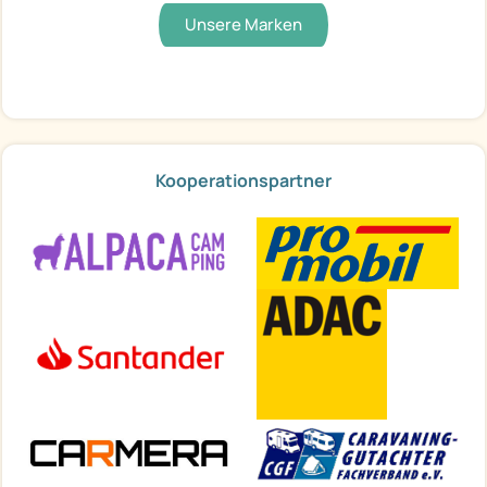
Unsere Marken
Kooperationspartner