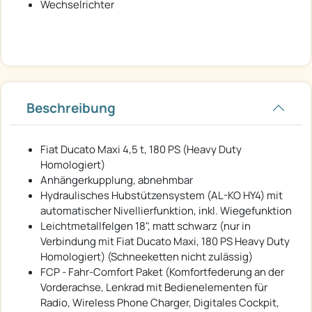
Wechselrichter
Beschreibung
Fiat Ducato Maxi 4,5 t, 180 PS (Heavy Duty
Homologiert)
Anhängerkupplung, abnehmbar
Hydraulisches Hubstützensystem (AL-KO HY4) mit
automatischer Nivellierfunktion, inkl. Wiegefunktion
Leichtmetallfelgen 18", matt schwarz (nur in
Verbindung mit Fiat Ducato Maxi, 180 PS Heavy Duty
Homologiert) (Schneeketten nicht zulässig)
FCP - Fahr-Comfort Paket (Komfortfederung an der
Vorderachse, Lenkrad mit Bedienelementen für
Radio, Wireless Phone Charger, Digitales Cockpit,