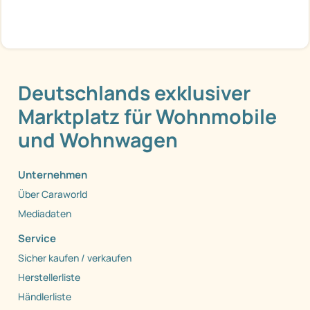
Deutschlands exklusiver
Marktplatz für Wohnmobile
und Wohnwagen
Unternehmen
Über Caraworld
Mediadaten
Service
Sicher kaufen / verkaufen
Herstellerliste
Händlerliste