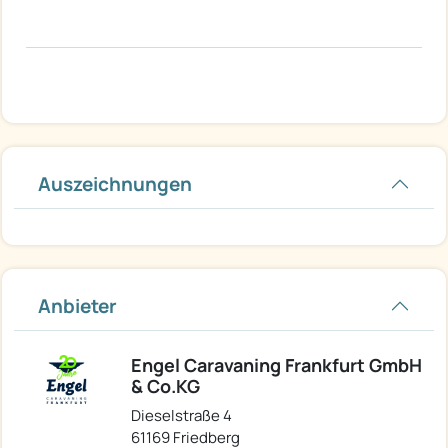
Auszeichnungen
Anbieter
Engel Caravaning Frankfurt GmbH
& Co.KG
Dieselstraße 4
61169 Friedberg