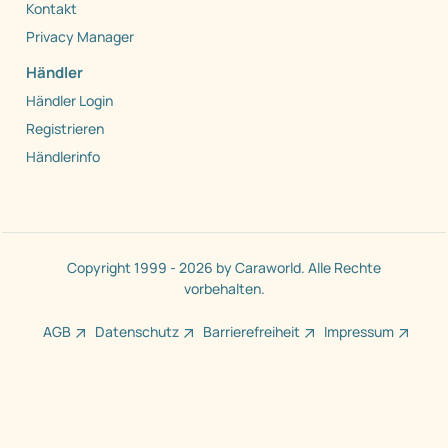
Kontakt
Privacy Manager
Händler
Händler Login
Registrieren
Händlerinfo
Copyright 1999 - 2026 by Caraworld. Alle Rechte
vorbehalten.
AGB
Datenschutz
Barrierefreiheit
Impressum