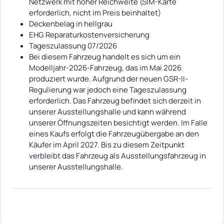
Netzwerk mit hoher Reichweite (SIM-Karte
erforderlich, nicht im Preis beinhaltet)
Deckenbelag in hellgrau
EHG Reparaturkostenversicherung
Tageszulassung 07/2026
Bei diesem Fahrzeug handelt es sich um ein
Modelljahr-2026-Fahrzeug, das im Mai 2026
produziert wurde. Aufgrund der neuen GSR-II-
Regulierung war jedoch eine Tageszulassung
erforderlich. Das Fahrzeug befindet sich derzeit in
unserer Ausstellungshalle und kann während
unserer Öffnungszeiten besichtigt werden. Im Falle
eines Kaufs erfolgt die Fahrzeugübergabe an den
Käufer im April 2027. Bis zu diesem Zeitpunkt
verbleibt das Fahrzeug als Ausstellungsfahrzeug in
unserer Ausstellungshalle.