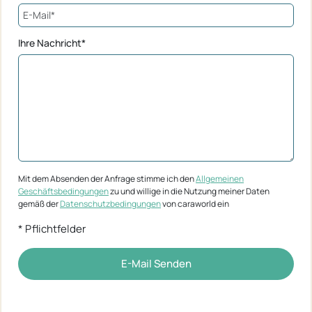
Ihre Nachricht*
Mit dem Absenden der Anfrage stimme ich den
Allgemeinen
Geschäftsbedingungen
zu und willige in die Nutzung meiner Daten
gemäß der
Datenschutzbedingungen
von caraworld ein
* Pflichtfelder
E-Mail Senden