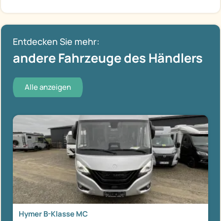
Entdecken Sie mehr:
andere Fahrzeuge des Händlers
Alle anzeigen
Hymer B-Klasse MC