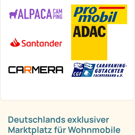
Deutschlands exklusiver
Marktplatz für Wohnmobile