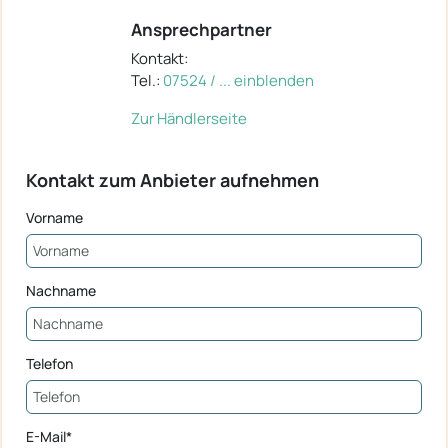
Ansprechpartner
Kontakt:
Tel.:
07524 / ... einblenden
Zur Händlerseite
Kontakt zum Anbieter aufnehmen
Vorname
Nachname
Telefon
E-Mail*