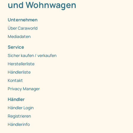
und Wohnwagen
Unternehmen
Über Caraworld
Mediadaten
Service
Sicher kaufen / verkaufen
Herstellerliste
Händlerliste
Kontakt
Privacy Manager
Händler
Händler Login
Registrieren
Händlerinfo