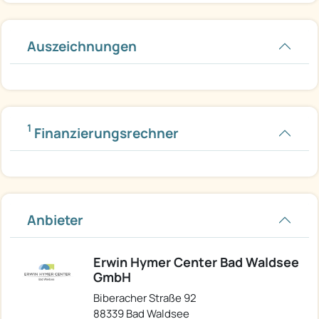
Auszeichnungen
1
Finanzierungsrechner
Anbieter
Erwin Hymer Center Bad Waldsee
GmbH
Biberacher Straße 92
88339 Bad Waldsee