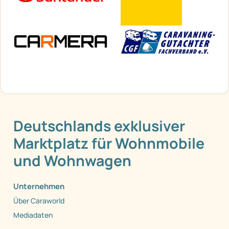
Deutschlands exklusiver
Marktplatz für Wohnmobile
und Wohnwagen
Unternehmen
Über Caraworld
Mediadaten