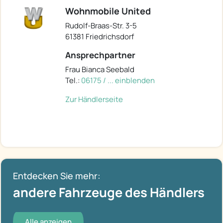
Wohnmobile United
Rudolf-Braas-Str. 3-5
61381 Friedrichsdorf
Ansprechpartner
Frau Bianca Seebald
Tel.:
06175 / ... einblenden
Zur Händlerseite
Entdecken Sie mehr:
andere Fahrzeuge des Händlers
Alle anzeigen