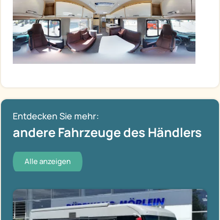
Entdecken Sie mehr:
andere Fahrzeuge des Händlers
Alle anzeigen