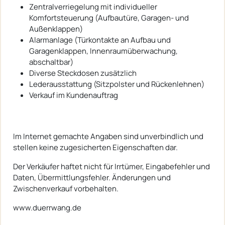
Zentralverriegelung mit individueller
Komfortsteuerung (Aufbautüre, Garagen- und
Außenklappen)
Alarmanlage (Türkontakte an Aufbau und
Garagenklappen, Innenraumüberwachung,
abschaltbar)
Diverse Steckdosen zusätzlich
Lederausstattung (Sitzpolster und Rückenlehnen)
Verkauf im Kundenauftrag
Im Internet gemachte Angaben sind unverbindlich und
stellen keine zugesicherten Eigenschaften dar.
Der Verkäufer haftet nicht für Irrtümer, Eingabefehler und
Daten, Übermittlungsfehler. Änderungen und
Zwischenverkauf vorbehalten.
www.duerrwang.de