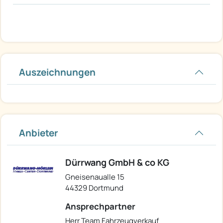
Auszeichnungen
Anbieter
Dürrwang GmbH & co KG
Gneisenaualle 15
44329 Dortmund
Ansprechpartner
Herr Team Fahrzeugverkauf