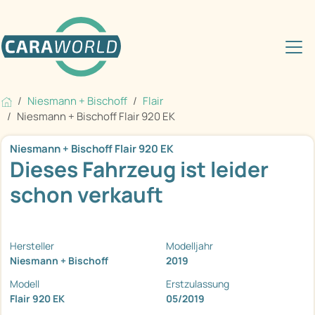
Niesmann + Bischoff
Flair
Niesmann + Bischoff Flair 920 EK
Niesmann + Bischoff Flair 920 EK
Dieses Fahrzeug ist leider
schon verkauft
Hersteller
Modelljahr
Niesmann + Bischoff
2019
Modell
Erstzulassung
Flair 920 EK
05/2019