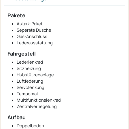
Pakete
Autark-Paket
Seperate Dusche
Gas-Anschluss
Lederausstattung
Fahrgestell
Lederlenkrad
Sitzheizung
Hubstützenanlage
Luftfederung
Servolenkung
Tempomat
Multifunktionslenkrad
Zentralverriegelung
Aufbau
Doppelboden