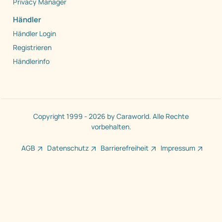
Privacy Manager
Händler
Händler Login
Registrieren
Händlerinfo
Copyright 1999 - 2026 by Caraworld. Alle Rechte
vorbehalten.
AGB
Datenschutz
Barrierefreiheit
Impressum