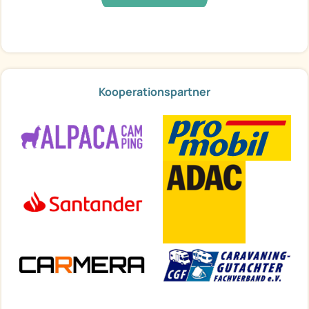
Kooperationspartner