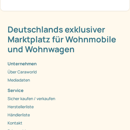
Deutschlands exklusiver
Marktplatz für Wohnmobile
und Wohnwagen
Unternehmen
Über Caraworld
Mediadaten
Service
Sicher kaufen / verkaufen
Herstellerliste
Händlerliste
Kontakt