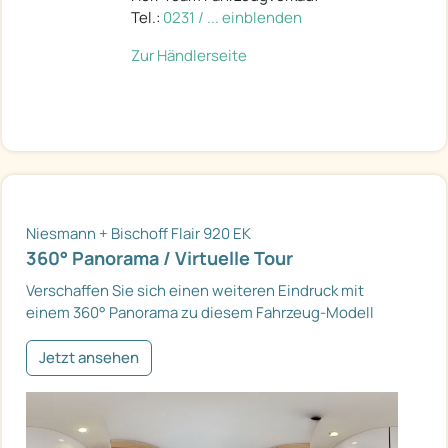
Tel.:
0231 / ... einblenden
Zur Händlerseite
Niesmann + Bischoff Flair 920 EK
360° Panorama / Virtuelle Tour
Verschaffen Sie sich einen weiteren Eindruck mit
einem 360° Panorama zu diesem Fahrzeug-Modell
Jetzt ansehen