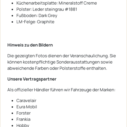
Küchenarbeitsplatte: Mineralstoff Creme
Polster: Leder steingrau #1881
Fußboden: Dark Grey
LM-Felge: Graphite
Hinweis zu den Bildern
Die gezeigten Fotos dienen der Veranschaulichung. Sie
können kostenpflichtige Sonderausstattungen sowie
abweichende Farben oder Polsterstoffe enthalten.
Unsere Vertragspartner
Als offizieller Händler führen wir Fahrzeuge der Marken:
Caravelair
Eura Mobil
Forster
Frankia
Hobby