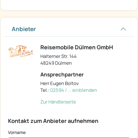
Anbieter
Reisemobile Dülmen GmbH
Halterner Str. 144
48249 Dülmen
Ansprechpartner
Herr Eugen Boltov
Tel.:
02594 / ... einblenden
Zur Händlerseite
Kontakt zum Anbieter aufnehmen
Vorname