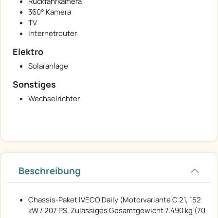
Rückfahrkamera
360° Kamera
TV
Internetrouter
Elektro
Solaranlage
Sonstiges
Wechselrichter
Beschreibung
Chassis-Paket IVECO Daily (Motorvariante C 21, 152
kW / 207 PS, Zulässiges Gesamtgewicht 7.490 kg (70