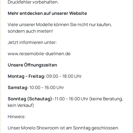
Druckfehler vorbehalten.
Mehr entdecken auf unserer Website
Viele unserer Modelle können Sie nicht nur kaufen,
sondern auch mieten!
Jetzt informieren unter:
www.reisemobile-duelmen.de
Unsere Öffnungszeiten
Montag – Freitag:
09:00 – 18:00 Uhr
Samstag:
10:00 – 16:00 Uhr
Sonntag (Schautag):
11:00 – 16:00 Uhr (keine Beratung,
kein Verkauf)
Hinweis:
Unser Morelo Showroom ist am Sonntag geschlossen.