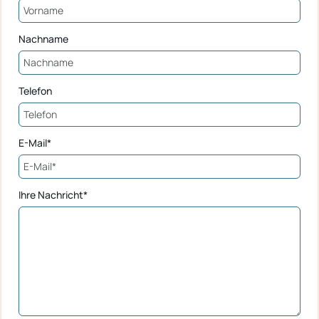
Nachname
Telefon
E-Mail*
Ihre Nachricht*