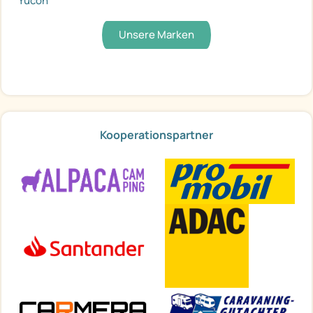
Yucon
Unsere Marken
Kooperationspartner