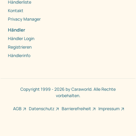
Händlerliste
Kontakt
Privacy Manager
Händler
Händler Login
Registrieren
Händlerinfo
Copyright 1999 - 2026 by Caraworld. Alle Rechte
vorbehalten.
AGB
Datenschutz
Barrierefreiheit
Impressum