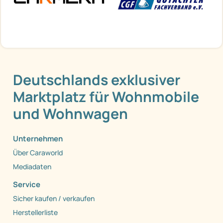
Deutschlands exklusiver
Marktplatz für Wohnmobile
und Wohnwagen
Unternehmen
Über Caraworld
Mediadaten
Service
Sicher kaufen / verkaufen
Herstellerliste