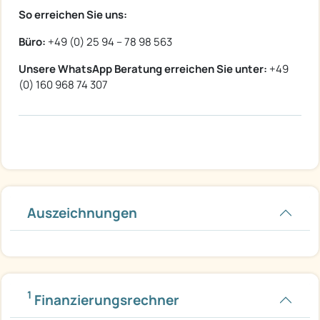
So erreichen Sie uns:
Büro:
+49 (0) 25 94 – 78 98 563
Unsere WhatsApp Beratung erreichen Sie unter:
+49
(0) 160 968 74 307
Auszeichnungen
1
Finanzierungsrechner