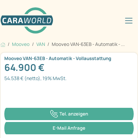
Mooveo
VAN
Mooveo VAN-63EB - Automatik - ...
Mooveo VAN-63EB - Automatik - Vollausstattung
64.900 €
54.538 € (netto), 19% MwSt.
Tel. anzeigen
E-Mail Anfrage