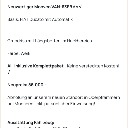
Neuwertiger Mooveo VAN-63EB √ √ √
Basis: FIAT Ducato mit Automatik
Grundriss mit Längsbetten im Heckbereich.
Farbe: Weiß
All-Inklusive Komplettpaket
- Keine versteckten Kosten!
√
Neupreis: 86.000,-
Abholung an unserem neuen Standort in Oberpframmern
bei München, inkl. persönlicher Einweisung!
Ausstattung Fahrzeug: