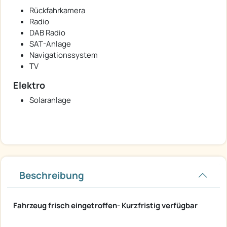
Rückfahrkamera
Radio
DAB Radio
SAT-Anlage
Navigationssystem
TV
Elektro
Solaranlage
Beschreibung
Fahrzeug frisch eingetroffen- Kurzfristig verfügbar