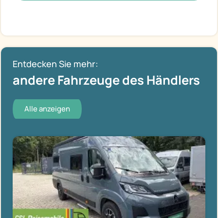
Entdecken Sie mehr:
andere Fahrzeuge des Händlers
Alle anzeigen