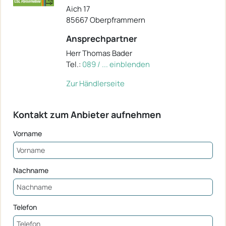
Aich 17
85667 Oberpframmern
Ansprechpartner
Herr Thomas Bader
Tel.:
089 / ... einblenden
Zur Händlerseite
Kontakt zum Anbieter aufnehmen
Vorname
Nachname
Telefon