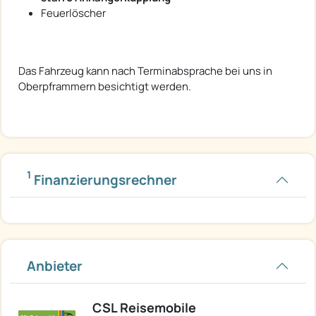
Feuerlöscher
Das Fahrzeug kann nach Terminabsprache bei uns in
Oberpframmern besichtigt werden.
1
Finanzierungsrechner
Anbieter
CSL Reisemobile