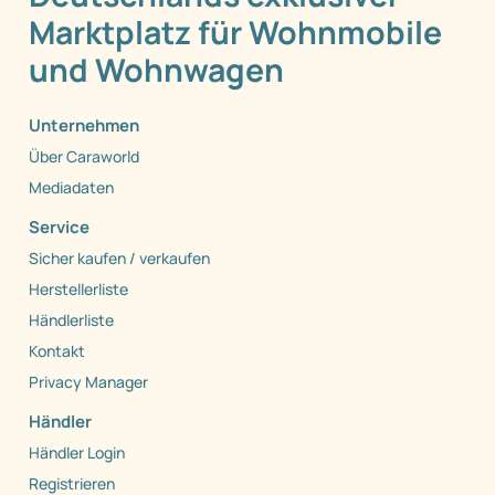
Marktplatz für Wohnmobile
und Wohnwagen
Unternehmen
Über Caraworld
Mediadaten
Service
Sicher kaufen / verkaufen
Herstellerliste
Händlerliste
Kontakt
Privacy Manager
Händler
Händler Login
Registrieren