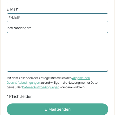
E-Mail*
Ihre Nachricht*
Mit dem Absenden der Anfrage stimme ich den
Allgemeinen
Geschäftsbedingungen
zu und willige in die Nutzung meiner Daten
gemäß der
Datenschutzbedingungen
von caraworld ein
* Pflichtfelder
E-Mail Senden