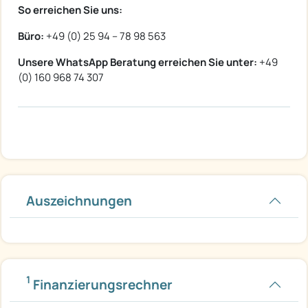
So erreichen Sie uns:
Büro:
+49 (0) 25 94 – 78 98 563
Unsere WhatsApp Beratung erreichen Sie unter:
+49
(0) 160 968 74 307
Auszeichnungen
1
Finanzierungsrechner