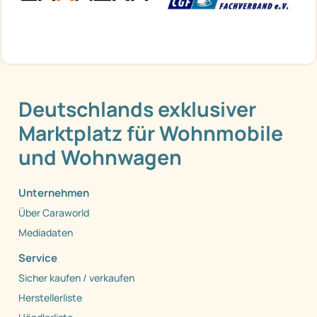
Deutschlands exklusiver
Marktplatz für Wohnmobile
und Wohnwagen
Unternehmen
Über Caraworld
Mediadaten
Service
Sicher kaufen / verkaufen
Herstellerliste