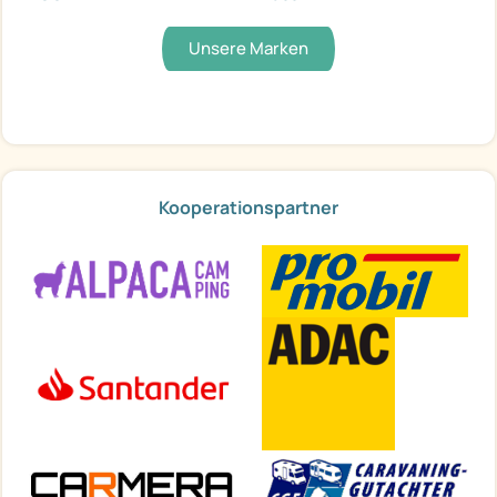
Unsere Marken
Kooperationspartner