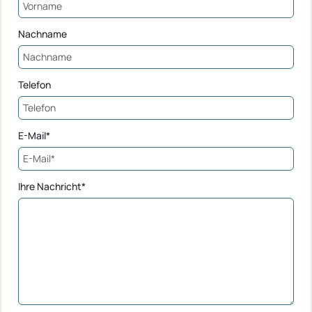
Nachname
Telefon
E-Mail*
Ihre Nachricht*