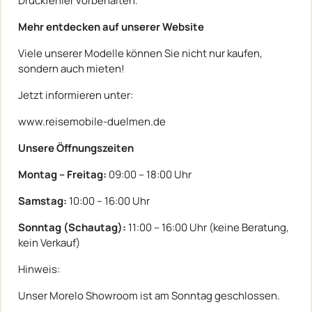
Druckfehler vorbehalten.
Mehr entdecken auf unserer Website
Viele unserer Modelle können Sie nicht nur kaufen,
sondern auch mieten!
Jetzt informieren unter:
www.reisemobile-duelmen.de
Unsere Öffnungszeiten
Montag – Freitag:
09:00 – 18:00 Uhr
Samstag:
10:00 – 16:00 Uhr
Sonntag (Schautag):
11:00 – 16:00 Uhr (keine Beratung,
kein Verkauf)
Hinweis:
Unser Morelo Showroom ist am Sonntag geschlossen.