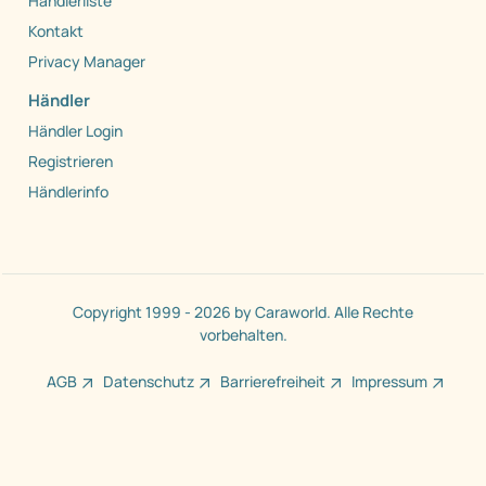
Händlerliste
Kontakt
Privacy Manager
Händler
Händler Login
Registrieren
Händlerinfo
Copyright 1999 - 2026 by Caraworld. Alle Rechte
vorbehalten.
AGB
Datenschutz
Barrierefreiheit
Impressum