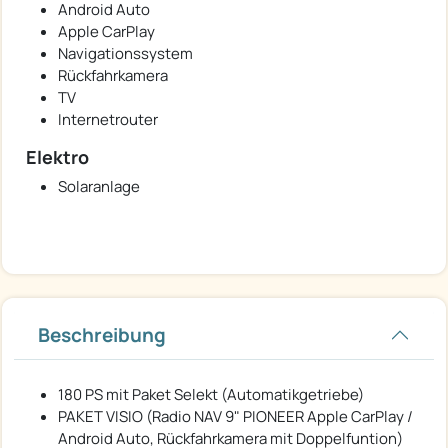
Android Auto
Apple CarPlay
Navigationssystem
Rückfahrkamera
TV
Internetrouter
Elektro
Solaranlage
Beschreibung
180 PS mit Paket Selekt (Automatikgetriebe)
PAKET VISIO (Radio NAV 9" PIONEER Apple CarPlay /
Android Auto, Rückfahrkamera mit Doppelfuntion)