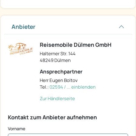
Anbieter
Reisemobile Dülmen GmbH
Halterner Str. 144
48249 Dülmen
Ansprechpartner
Herr Eugen Boltov
Tel.:
02594 / ... einblenden
Zur Händlerseite
Kontakt zum Anbieter aufnehmen
Vorname