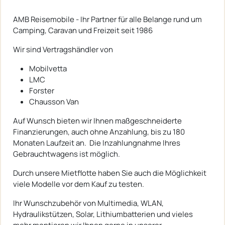
AMB Reisemobile - Ihr Partner für alle Belange rund um
Camping, Caravan und Freizeit seit 1986
Wir sind Vertragshändler von
Mobilvetta
LMC
Forster
Chausson Van
Auf Wunsch bieten wir Ihnen maßgeschneiderte
Finanzierungen, auch ohne Anzahlung, bis zu 180
Monaten Laufzeit an. Die Inzahlungnahme Ihres
Gebrauchtwagens ist möglich.
Durch unsere Mietflotte haben Sie auch die Möglichkeit
viele Modelle vor dem Kauf zu testen.
Ihr Wunschzubehör von Multimedia, WLAN,
Hydraulikstützen, Solar, Lithiumbatterien und vieles