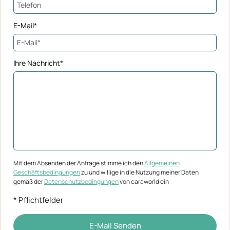
E-Mail*
Ihre Nachricht*
Mit dem Absenden der Anfrage stimme ich den
Allgemeinen
Geschäftsbedingungen
zu und willige in die Nutzung meiner Daten
gemäß der
Datenschutzbedingungen
von caraworld ein
* Pflichtfelder
E-Mail Senden