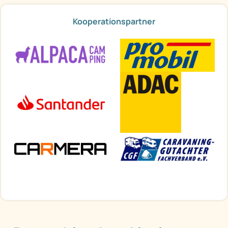
Kooperationspartner