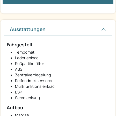
Ausstattungen
Fahrgestell
Tempomat
Lederlenkrad
Rußpartikelfilter
ABS
Zentralverriegelung
Reifendrucksensoren
Multifunktionslenkrad
ESP
Servolenkung
Aufbau
Markise