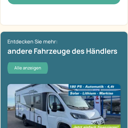
Entdecken Sie mehr:
andere Fahrzeuge des Händlers
Alle anzeigen