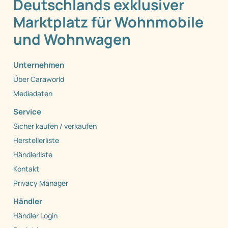
Deutschlands exklusiver
Marktplatz für Wohnmobile
und Wohnwagen
Unternehmen
Über Caraworld
Mediadaten
Service
Sicher kaufen / verkaufen
Herstellerliste
Händlerliste
Kontakt
Privacy Manager
Händler
Händler Login