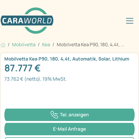
Mobilvetta
Kea
Mobilvetta Kea P90, 180, 4,4t, ...
Mobilvetta Kea P90, 180, 4,4t, Automatik, Solar, Lithium
87.777 €
73.762 € (netto), 19% MwSt.
Tel. anzeigen
E-Mail Anfrage