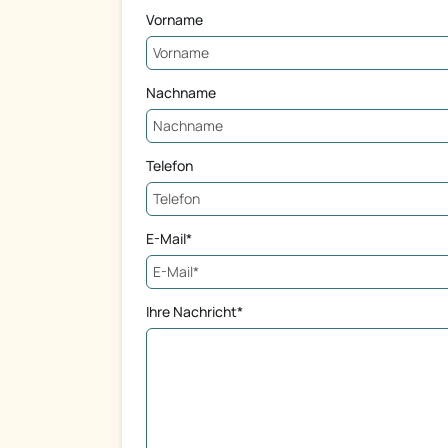
Vorname
Nachname
Telefon
E-Mail*
Ihre Nachricht*