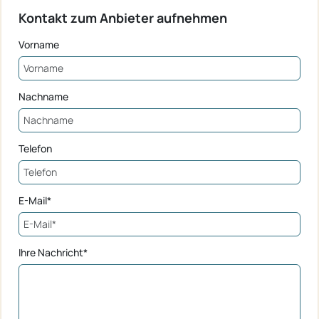
Kontakt zum Anbieter aufnehmen
Vorname
Nachname
Telefon
E-Mail*
Ihre Nachricht*