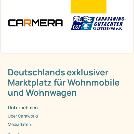
Deutschlands exklusiver
Marktplatz für Wohnmobile
und Wohnwagen
Unternehmen
Über Caraworld
Mediadaten