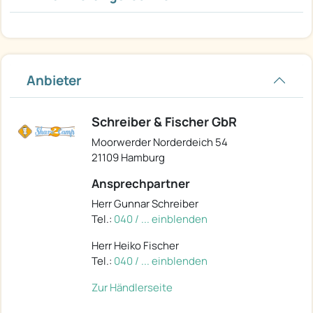
Anbieter
Schreiber & Fischer GbR
Moorwerder Norderdeich 54
21109 Hamburg
Ansprechpartner
Herr Gunnar Schreiber
Tel.:
040 / ... einblenden
Herr Heiko Fischer
Tel.:
040 / ... einblenden
Zur Händlerseite