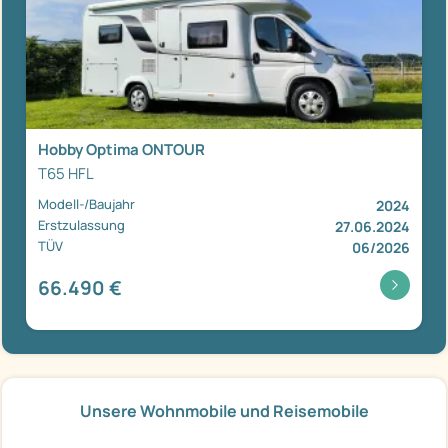
Hobby Optima ONTOUR
T65 HFL
Modell-/Baujahr
2024
Erstzulassung
27.06.2024
TÜV
06/2026
66.490 €
Unsere Wohnmobile und Reisemobile