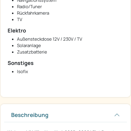
Navigationssystem
Radio/Tuner
Rückfahrkamera
TV
Elektro
Außensteckdose 12V / 230V / TV
Solaranlage
Zusatzbatterie
Sonstiges
Isofix
Beschreibung