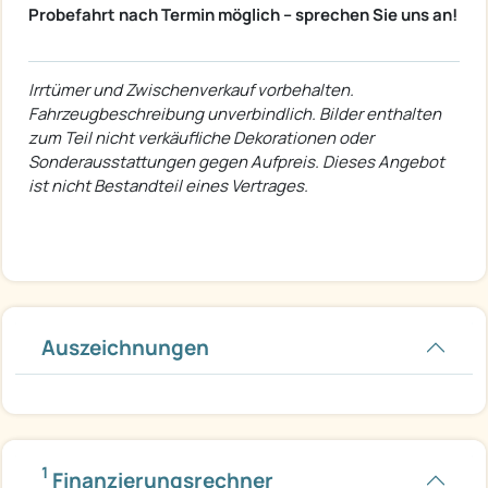
Probefahrt nach Termin möglich – sprechen Sie uns an!
Irrtümer und Zwischenverkauf vorbehalten.
Fahrzeugbeschreibung unverbindlich. Bilder enthalten
zum Teil nicht verkäufliche Dekorationen oder
Sonderausstattungen gegen Aufpreis. Dieses Angebot
ist nicht Bestandteil eines Vertrages.
Auszeichnungen
1
Finanzierungsrechner