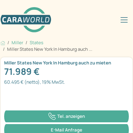
Miller
States
Miller States New York In Hamburg auch ...
Miller States New York In Hamburg auch zu mieten
71.989 €
60.495 € (netto), 19% MwSt.
Tel. anzeigen
E-Mail Anfrage