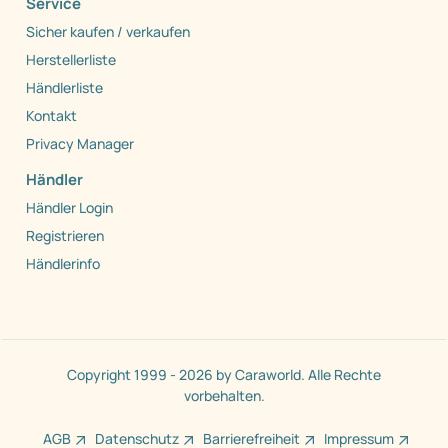
Service
Sicher kaufen / verkaufen
Herstellerliste
Händlerliste
Kontakt
Privacy Manager
Händler
Händler Login
Registrieren
Händlerinfo
Copyright 1999 - 2026 by Caraworld. Alle Rechte
vorbehalten.
AGB
Datenschutz
Barrierefreiheit
Impressum