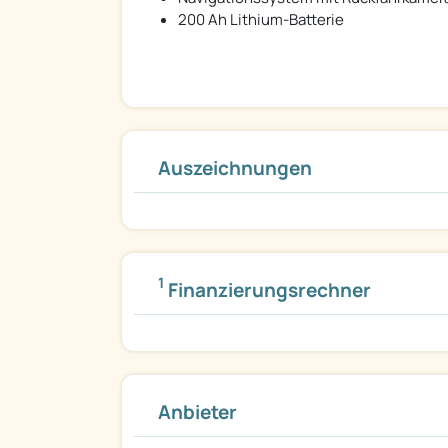
200 Ah Lithium-Batterie
Auszeichnungen
1
Finanzierungsrechner
Anbieter